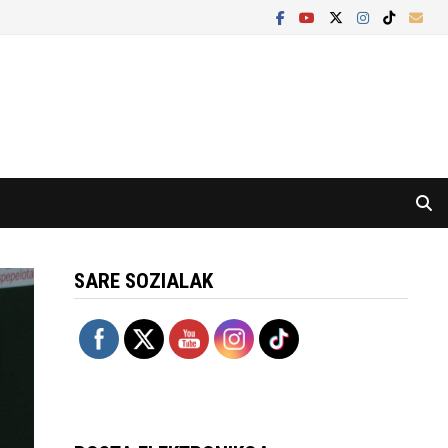
SARE SOZIALAK