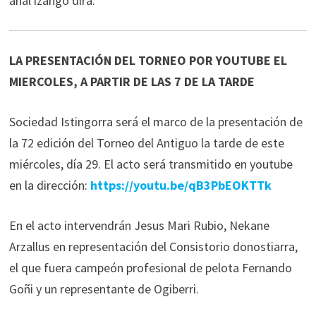
ahal izango dira.
LA PRESENTACIÓN DEL TORNEO POR YOUTUBE EL
MIERCOLES, A PARTIR DE LAS 7 DE LA TARDE
Sociedad Istingorra será el marco de la presentación de
la 72 edición del Torneo del Antiguo la tarde de este
miércoles, día 29. El acto será transmitido en youtube
en la dirección:
https://youtu.be/qB3PbEOKTTk
En el acto intervendrán Jesus Mari Rubio, Nekane
Arzallus en representación del Consistorio donostiarra,
el que fuera campeón profesional de pelota Fernando
Goñi y un representante de Ogiberri.