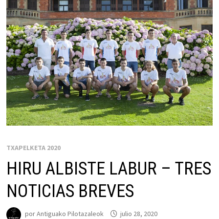
TXAPELKETA 2020
HIRU ALBISTE LABUR – TRES
NOTICIAS BREVES
por
Antiguako Pilotazaleok
julio 28, 2020