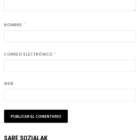
NOMBRE
*
CORREO ELECTRÓNICO
*
WEB
SARE SOZIALAK