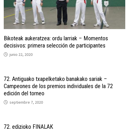
Bikoteak aukeratzea: ordu larriak – Momentos
decisivos: primera selección de participantes
junio 22, 2020
72. Antiguako txapelketako banakako sariak –
Campeones de los premios individuales de la 72
edición del torneo
septiembre 7, 2020
72. edizioko FINALAK