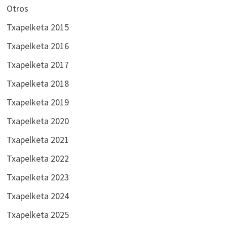
Otros
Txapelketa 2015
Txapelketa 2016
Txapelketa 2017
Txapelketa 2018
Txapelketa 2019
Txapelketa 2020
Txapelketa 2021
Txapelketa 2022
Txapelketa 2023
Txapelketa 2024
Txapelketa 2025