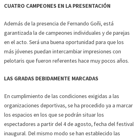
CUATRO CAMPEONES EN LA PRESENTACIÓN
Además de la presencia de Fernando Goñi, está
garantizada la de campeones individuales y de parejas
en el acto. Será una buena oportunidad para que los
más jóvenes puedan intercambiar impresiones con
pelotaris que fueron referentes hace muy pocos años.
LAS GRADAS DEBIDAMENTE MARCADAS
En cumplimiento de las condiciones exigidas a las
organizaciones deportivas, se ha procedido ya a marcar
los espacios en los que se podrán situar los
espectadores a partir del 4 de agosto, fecha del festival
inaugural. Del mismo modo se han establecido las