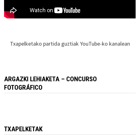
Txapelketako partida guztiak YouTube-ko kanalean
ARGAZKI LEHIAKETA – CONCURSO
FOTOGRÁFICO
TXAPELKETAK