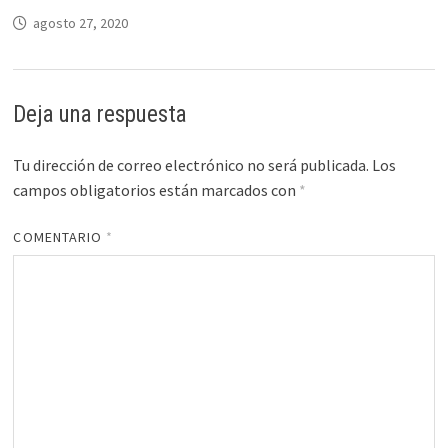
agosto 27, 2020
Deja una respuesta
Tu dirección de correo electrónico no será publicada.
Los
campos obligatorios están marcados con
*
COMENTARIO
*