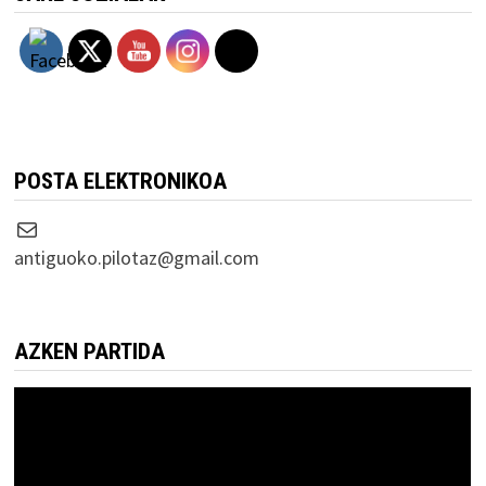
POSTA ELEKTRONIKOA
Correo electrónico
antiguoko.pilotaz@gmail.com
AZKEN PARTIDA