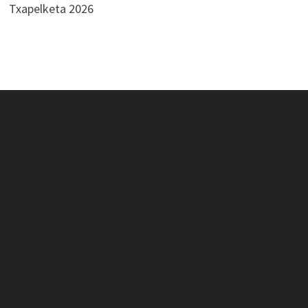
Txapelketa 2026