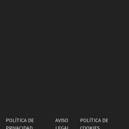
POLÍTICA DE
AVISO
POLÍTICA DE
PRIVACIDAD
LEGAL
COOKIES