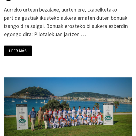
Aurreko urtean bezalaxe, aurten ere, txapelketako
partida guztiak ikusteko aukera ematen duten bonuak
izango dira salgai. Bonuak erosteko bi aukera ezberdin
egongo dira: Pilotalekuan jartzen …
78.
LEER MÁS
EDIZIOKO
BONUA
–
BONO
DE
LA
78.º
EDICIÓN