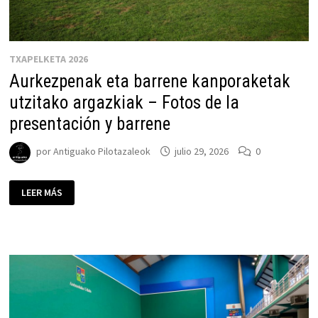
TXAPELKETA 2026
Aurkezpenak eta barrene kanporaketak
utzitako argazkiak – Fotos de la
presentación y barrene
por
Antiguako Pilotazaleok
julio 29, 2026
0
AURKEZPENAK
LEER MÁS
ETA
BARRENE
KANPORAKETAK
UTZITAKO
ARGAZKIAK
–
FOTOS
DE
LA
PRESENTACIÓN
Y
BARRENE