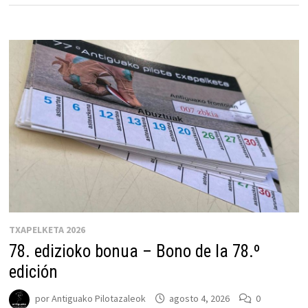
TXAPELKETA 2026
78. edizioko bonua – Bono de la 78.º
edición
por
Antiguako Pilotazaleok
agosto 4, 2026
0