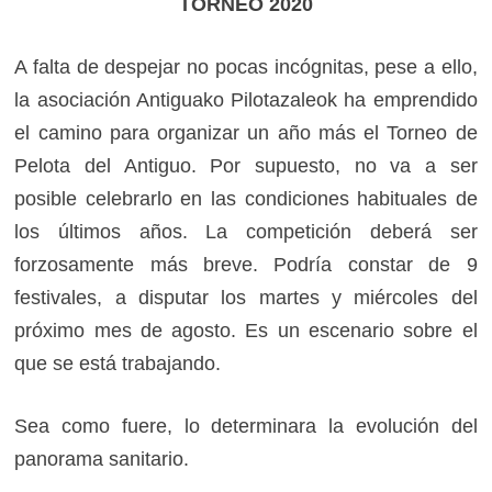
TORNEO 2020
A falta de despejar no pocas incógnitas, pese a ello,
la asociación Antiguako Pilotazaleok ha emprendido
el camino para organizar un año más el Torneo de
Pelota del Antiguo. Por supuesto, no va a ser
posible celebrarlo en las condiciones habituales de
los últimos años. La competición deberá ser
forzosamente más breve. Podría constar de 9
festivales, a disputar los martes y miércoles del
próximo mes de agosto. Es un escenario sobre el
que se está trabajando.
Sea como fuere, lo determinara la evolución del
panorama sanitario.