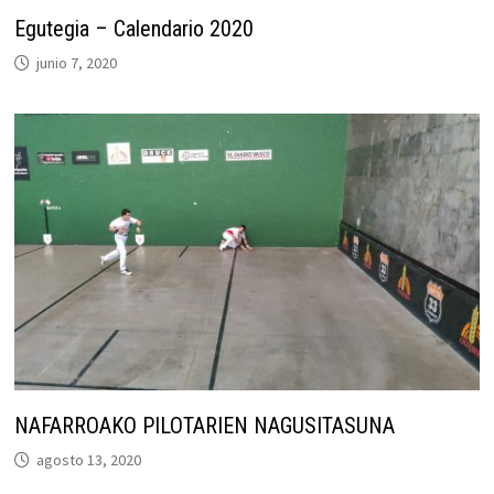
Egutegia – Calendario 2020
junio 7, 2020
NAFARROAKO PILOTARIEN NAGUSITASUNA
agosto 13, 2020