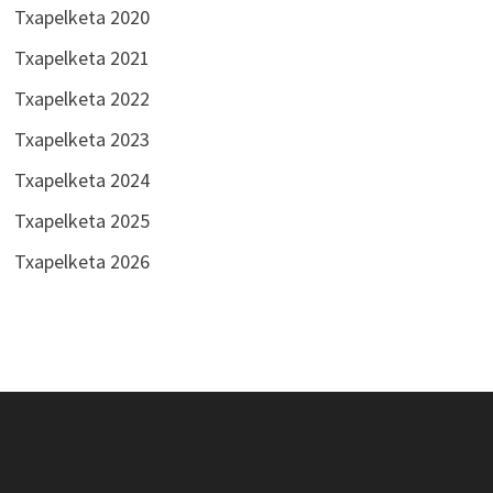
Txapelketa 2020
Txapelketa 2021
Txapelketa 2022
Txapelketa 2023
Txapelketa 2024
Txapelketa 2025
Txapelketa 2026