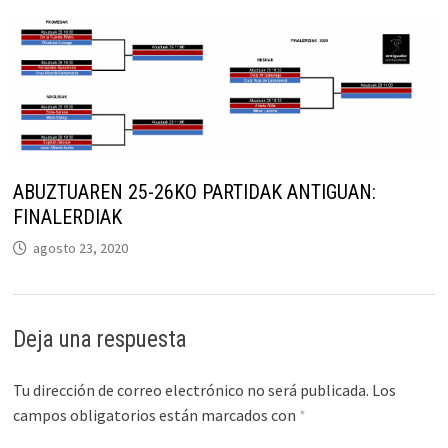
ABUZTUAREN 25-26KO PARTIDAK ANTIGUAN:
FINALERDIAK
agosto 23, 2020
Deja una respuesta
Tu dirección de correo electrónico no será publicada.
Los
campos obligatorios están marcados con
*