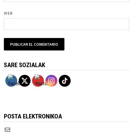
WEB
SARE SOZIALAK
POSTA ELEKTRONIKOA
Correo electrónico