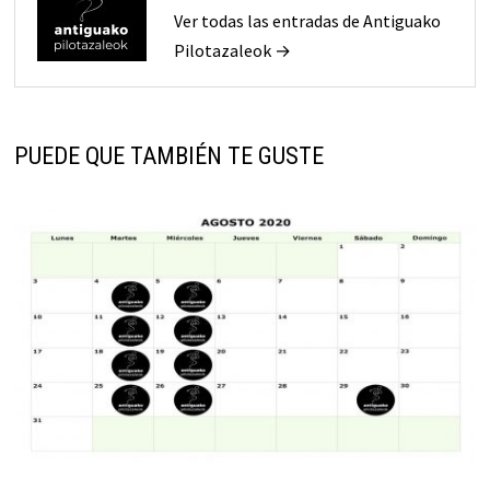
Ver todas las entradas de Antiguako
Pilotazaleok →
PUEDE QUE TAMBIÉN TE GUSTE