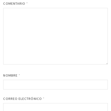
COMENTARIO
*
NOMBRE
*
CORREO ELECTRÓNICO
*