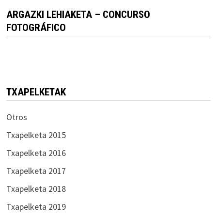
ARGAZKI LEHIAKETA – CONCURSO
FOTOGRÁFICO
TXAPELKETAK
Otros
Txapelketa 2015
Txapelketa 2016
Txapelketa 2017
Txapelketa 2018
Txapelketa 2019