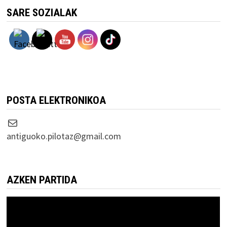
SARE SOZIALAK
POSTA ELEKTRONIKOA
Correo electrónico
antiguoko.pilotaz@gmail.com
AZKEN PARTIDA