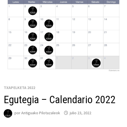
TXAPELKETA 2022
Egutegia – Calendario 2022
por
Antiguako Pilotazaleok
julio 23, 2022