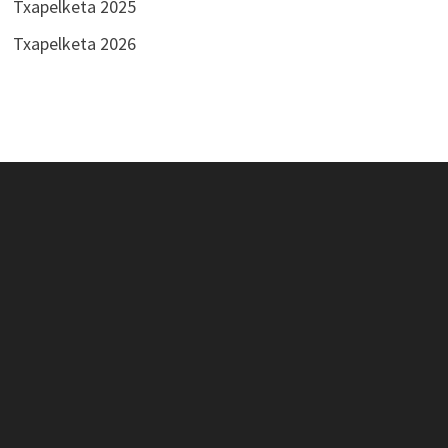
Txapelketa 2025
Txapelketa 2026