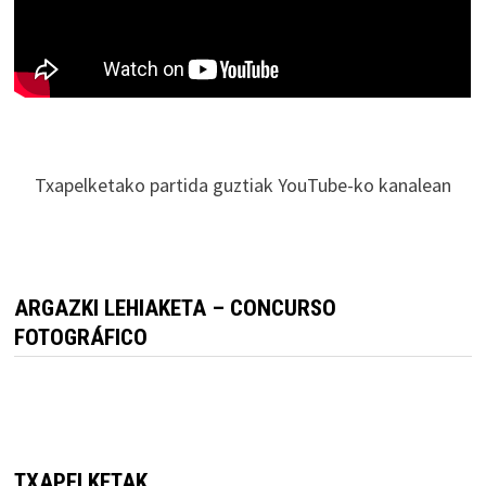
Txapelketako partida guztiak YouTube-ko kanalean
ARGAZKI LEHIAKETA – CONCURSO
FOTOGRÁFICO
TXAPELKETAK