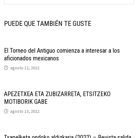
PUEDE QUE TAMBIÉN TE GUSTE
El Torneo del Antiguo comienza a interesar a los
aficionados mexicanos
agosto 12, 2022
APEZETXEA ETA ZUBIZARRETA, ETSITZEKO
MOTIBORIK GABE
agosto 13, 2022
Txapelketa ondoko aldizkaria (2022) – Revista salida