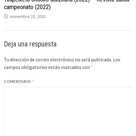
campeonato (2022)
noviembre 23, 2022
Deja una respuesta
Tu dirección de correo electrónico no será publicada.
Los
campos obligatorios están marcados con
*
COMENTARIO
*