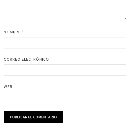
NOMBRE
*
CORREO ELECTRÓNICO
*
WEB