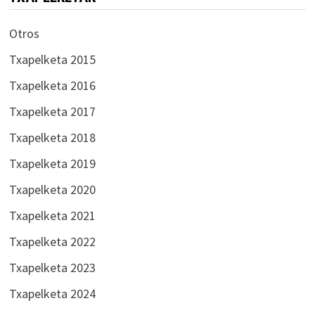
Otros
Txapelketa 2015
Txapelketa 2016
Txapelketa 2017
Txapelketa 2018
Txapelketa 2019
Txapelketa 2020
Txapelketa 2021
Txapelketa 2022
Txapelketa 2023
Txapelketa 2024