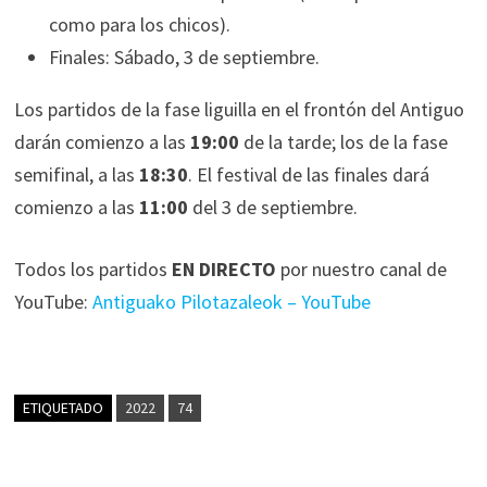
como para los chicos).
Finales: Sábado, 3 de septiembre.
Los partidos de la fase liguilla en el frontón del Antiguo
darán comienzo a las
19:00
de la tarde; los de la fase
semifinal, a las
18:30
. El festival de las finales dará
comienzo a las
11:00
del 3 de septiembre.
Todos los partidos
EN DIRECTO
por nuestro canal de
YouTube:
Antiguako Pilotazaleok – YouTube
ETIQUETADO
2022
74