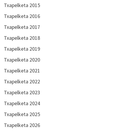
Txapelketa 2015
Txapelketa 2016
Txapelketa 2017
Txapelketa 2018
Txapelketa 2019
Txapelketa 2020
Txapelketa 2021
Txapelketa 2022
Txapelketa 2023
Txapelketa 2024
Txapelketa 2025
Txapelketa 2026