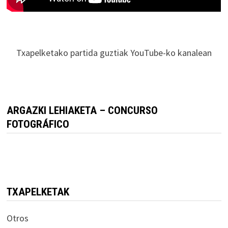
Txapelketako partida guztiak YouTube-ko kanalean
ARGAZKI LEHIAKETA – CONCURSO
FOTOGRÁFICO
TXAPELKETAK
Otros