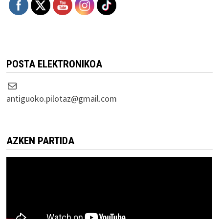
POSTA ELEKTRONIKOA
Correo electrónico
antiguoko.pilotaz@gmail.com
AZKEN PARTIDA