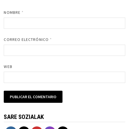
NOMBRE
*
CORREO ELECTRÓNICO
*
WEB
SARE SOZIALAK