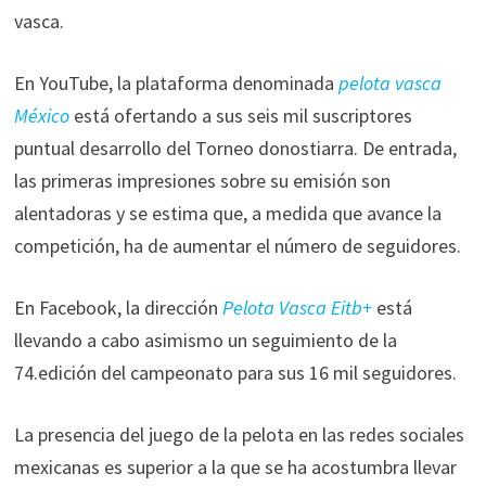
vasca.
En YouTube, la plataforma denominada
pelota vasca
México
está ofertando a sus seis mil suscriptores
puntual desarrollo del Torneo donostiarra. De entrada,
las primeras impresiones sobre su emisión son
alentadoras y se estima que, a medida que avance la
competición, ha de aumentar el número de seguidores.
En Facebook, la dirección
Pelota Vasca Eitb+
está
llevando a cabo asimismo un seguimiento de la
74.edición del campeonato para sus 16 mil seguidores.
La presencia del juego de la pelota en las redes sociales
mexicanas es superior a la que se ha acostumbra llevar