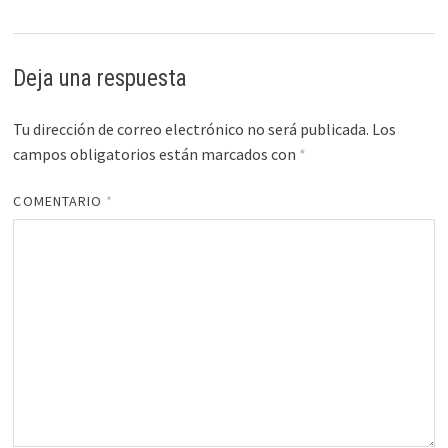
Deja una respuesta
Tu dirección de correo electrónico no será publicada.
Los
campos obligatorios están marcados con
*
COMENTARIO
*