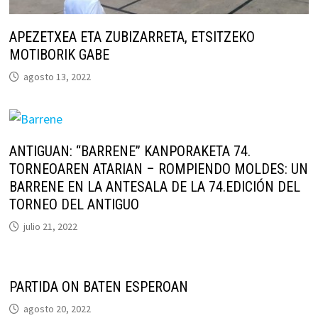
APEZETXEA ETA ZUBIZARRETA, ETSITZEKO
MOTIBORIK GABE
agosto 13, 2022
ANTIGUAN: “BARRENE” KANPORAKETA 74.
TORNEOAREN ATARIAN – ROMPIENDO MOLDES: UN
BARRENE EN LA ANTESALA DE LA 74.EDICIÓN DEL
TORNEO DEL ANTIGUO
julio 21, 2022
PARTIDA ON BATEN ESPEROAN
agosto 20, 2022