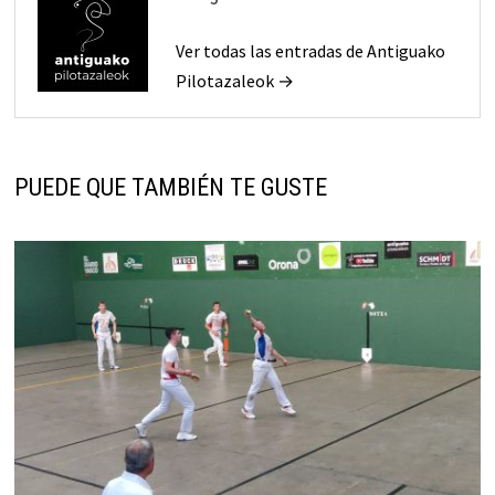
Ver todas las entradas de Antiguako
Pilotazaleok →
PUEDE QUE TAMBIÉN TE GUSTE