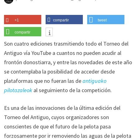
+1
compartir
tweet
compartir
Son cuatro ediciones trasmitiendo todo el Torneo del
Antiguo vía YouTube a cuantos no pueden acudir al
frontón donostiarra, y entre las novedades de este año
se contemplaba la posibilidad de acceder desde
plataformas que no fueran las de
antiguako
pilotazaleok
al seguimiento de la competición.
Es una de las innovaciones de la última edición del
Torneo del Antiguo, cuyos organizadores son
conscientes de que el futuro de la pelota pasa
forzosamente por ir removiendo las aguas de la pelota