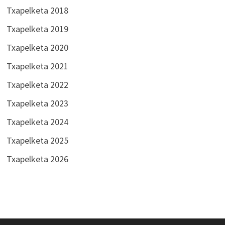
Txapelketa 2018
Txapelketa 2019
Txapelketa 2020
Txapelketa 2021
Txapelketa 2022
Txapelketa 2023
Txapelketa 2024
Txapelketa 2025
Txapelketa 2026