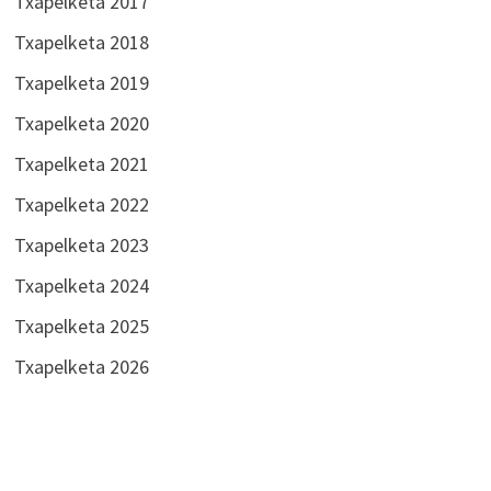
Txapelketa 2017
Txapelketa 2018
Txapelketa 2019
Txapelketa 2020
Txapelketa 2021
Txapelketa 2022
Txapelketa 2023
Txapelketa 2024
Txapelketa 2025
Txapelketa 2026