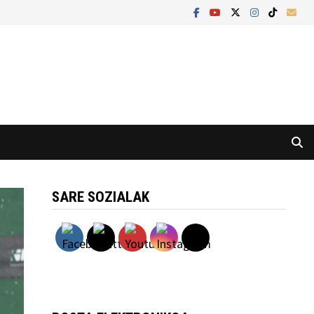
SARE SOZIALAK