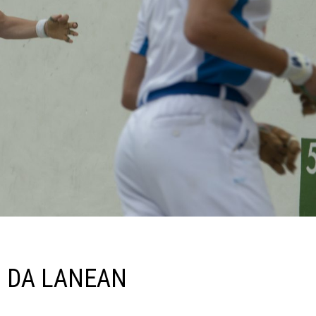
I DA LANEAN