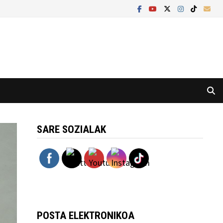
SARE SOZIALAK
POSTA ELEKTRONIKOA