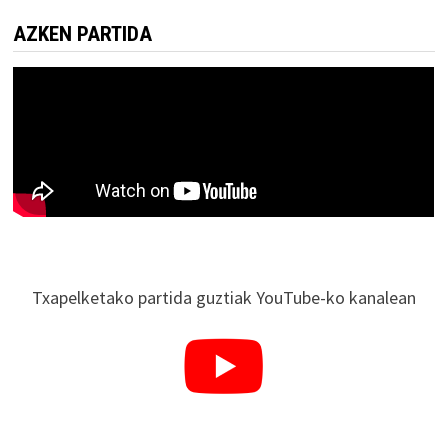
AZKEN PARTIDA
Txapelketako partida guztiak YouTube-ko kanalean