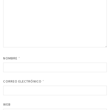
NOMBRE
*
CORREO ELECTRÓNICO
*
WEB