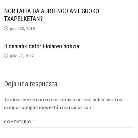
NOR FALTA DA AURTENGO ANTIGUOKO
TXAPELKETAN?
junio 30, 2019
Bidaniatik dator Elolaren notizia
julio 27, 2017
Deja una respuesta
Tu dirección de correo electrónico no será publicada.
Los
campos obligatorios están marcados con
*
COMENTARIO
*