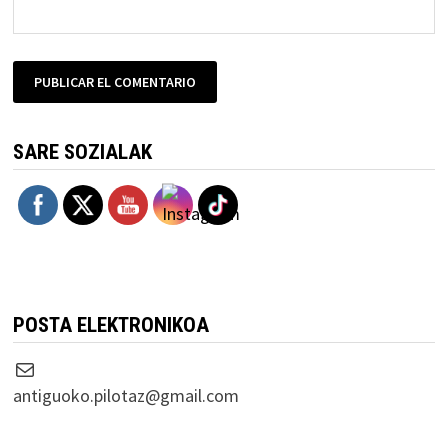
SARE SOZIALAK
POSTA ELEKTRONIKOA
Correo electrónico
antiguoko.pilotaz@gmail.com