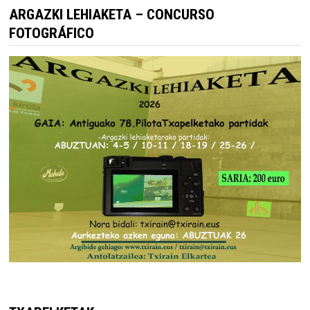
ARGAZKI LEHIAKETA – CONCURSO
FOTOGRÁFICO