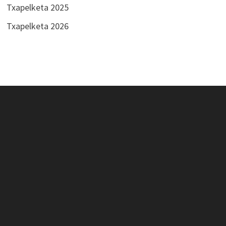
Txapelketa 2025
Txapelketa 2026