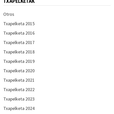
TXAPELKETAK
Otros
Txapelketa 2015
Txapelketa 2016
Txapelketa 2017
Txapelketa 2018
Txapelketa 2019
Txapelketa 2020
Txapelketa 2021
Txapelketa 2022
Txapelketa 2023
Txapelketa 2024