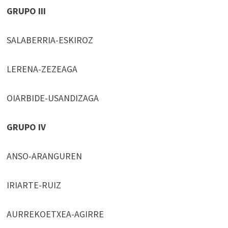
GRUPO III
SALABERRIA-ESKIROZ
LERENA-ZEZEAGA
OIARBIDE-USANDIZAGA
GRUPO IV
ANSO-ARANGUREN
IRIARTE-RUIZ
AURREKOETXEA-AGIRRE