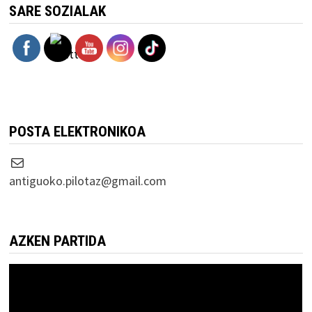
SARE SOZIALAK
POSTA ELEKTRONIKOA
Correo electrónico
antiguoko.pilotaz@gmail.com
AZKEN PARTIDA