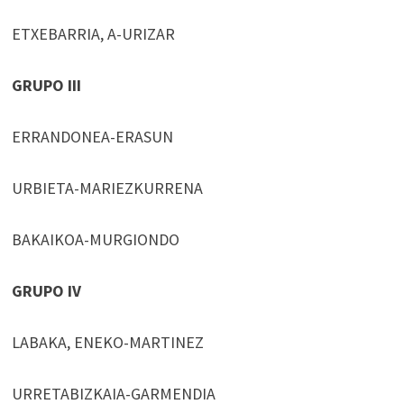
ETXEBARRIA, A-URIZAR
GRUPO III
ERRANDONEA-ERASUN
URBIETA-MARIEZKURRENA
BAKAIKOA-MURGIONDO
GRUPO IV
LABAKA, ENEKO-MARTINEZ
URRETABIZKAIA-GARMENDIA