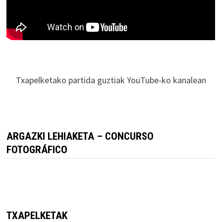
Txapelketako partida guztiak YouTube-ko kanalean
ARGAZKI LEHIAKETA – CONCURSO
FOTOGRÁFICO
TXAPELKETAK