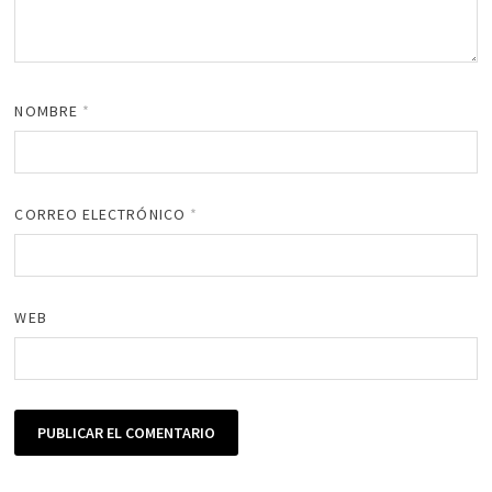
NOMBRE
*
CORREO ELECTRÓNICO
*
WEB