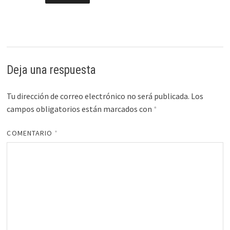
Deja una respuesta
Tu dirección de correo electrónico no será publicada.
Los
campos obligatorios están marcados con
*
COMENTARIO
*