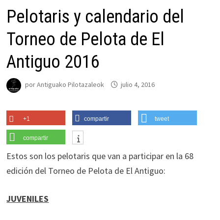
Pelotaris y calendario del
Torneo de Pelota de El
Antiguo 2016
por
Antiguako Pilotazaleok
julio 4, 2016
+1
compartir
tweet
compartir
Estos son los pelotaris que van a participar en la 68
edición del Torneo de Pelota de El Antiguo:
JUVENILES