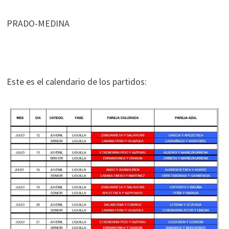
PRADO-MEDINA
Este es el calendario de los partidos: