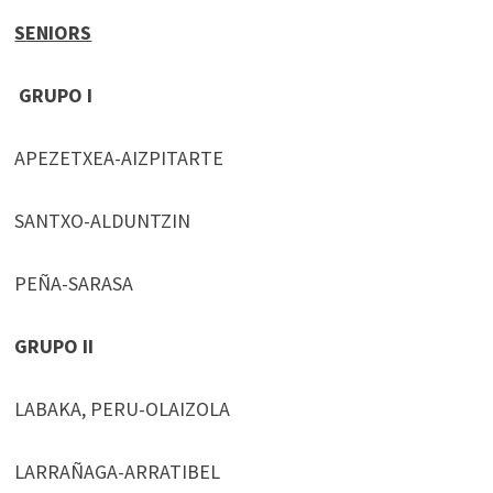
SENIORS
GRUPO I
APEZETXEA-AIZPITARTE
SANTXO-ALDUNTZIN
PEÑA-SARASA
GRUPO II
LABAKA, PERU-OLAIZOLA
LARRAÑAGA-ARRATIBEL