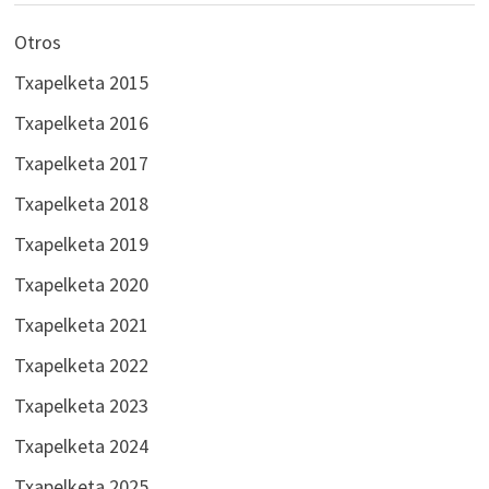
Otros
Txapelketa 2015
Txapelketa 2016
Txapelketa 2017
Txapelketa 2018
Txapelketa 2019
Txapelketa 2020
Txapelketa 2021
Txapelketa 2022
Txapelketa 2023
Txapelketa 2024
Txapelketa 2025