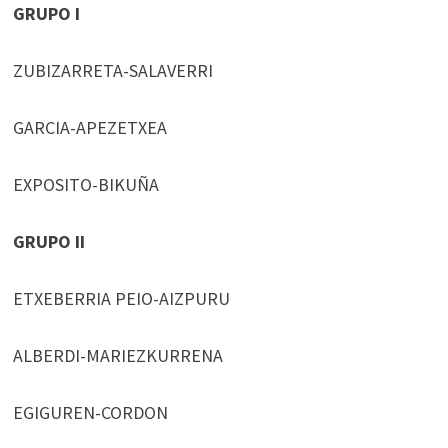
GRUPO I
ZUBIZARRETA-SALAVERRI
GARCIA-APEZETXEA
EXPOSITO-BIKUÑA
GRUPO II
ETXEBERRIA PEIO-AIZPURU
ALBERDI-MARIEZKURRENA
EGIGUREN-CORDON