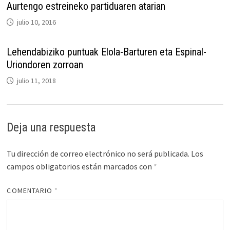
Aurtengo estreineko partiduaren atarian
julio 10, 2016
Lehendabiziko puntuak Elola-Barturen eta Espinal-
Uriondoren zorroan
julio 11, 2018
Deja una respuesta
Tu dirección de correo electrónico no será publicada.
Los
campos obligatorios están marcados con
*
COMENTARIO
*