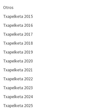
Otros
Txapelketa 2015
Txapelketa 2016
Txapelketa 2017
Txapelketa 2018
Txapelketa 2019
Txapelketa 2020
Txapelketa 2021
Txapelketa 2022
Txapelketa 2023
Txapelketa 2024
Txapelketa 2025