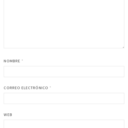
NOMBRE
*
CORREO ELECTRÓNICO
*
WEB