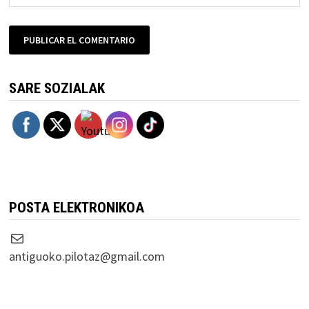
SARE SOZIALAK
POSTA ELEKTRONIKOA
Correo electrónico
antiguoko.pilotaz@gmail.com