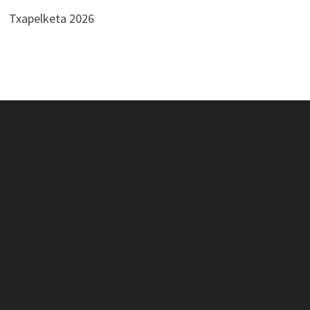
Txapelketa 2026