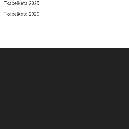
Txapelketa 2025
Txapelketa 2026