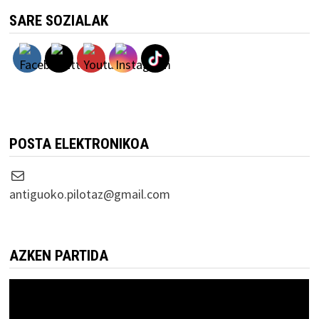
SARE SOZIALAK
POSTA ELEKTRONIKOA
Correo electrónico
antiguoko.pilotaz@gmail.com
AZKEN PARTIDA