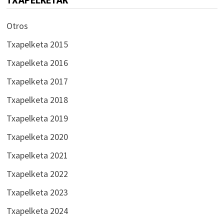
Otros
Txapelketa 2015
Txapelketa 2016
Txapelketa 2017
Txapelketa 2018
Txapelketa 2019
Txapelketa 2020
Txapelketa 2021
Txapelketa 2022
Txapelketa 2023
Txapelketa 2024