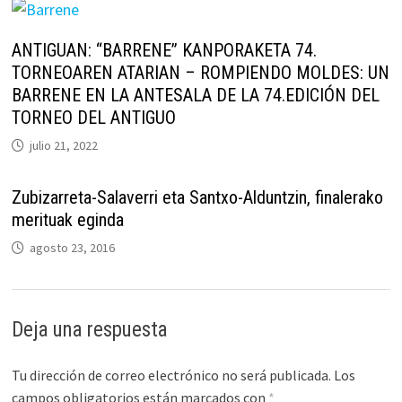
ANTIGUAN: “BARRENE” KANPORAKETA 74.
TORNEOAREN ATARIAN – ROMPIENDO MOLDES: UN
BARRENE EN LA ANTESALA DE LA 74.EDICIÓN DEL
TORNEO DEL ANTIGUO
julio 21, 2022
Zubizarreta-Salaverri eta Santxo-Alduntzin, finalerako
merituak eginda
agosto 23, 2016
Deja una respuesta
Tu dirección de correo electrónico no será publicada.
Los
campos obligatorios están marcados con
*