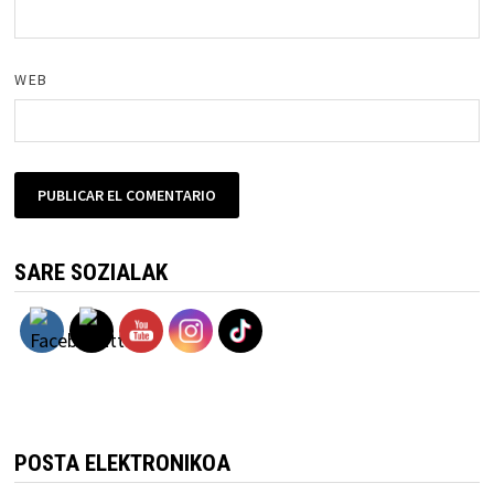
WEB
SARE SOZIALAK
POSTA ELEKTRONIKOA