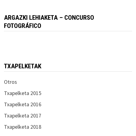
ARGAZKI LEHIAKETA – CONCURSO
FOTOGRÁFICO
TXAPELKETAK
Otros
Txapelketa 2015
Txapelketa 2016
Txapelketa 2017
Txapelketa 2018