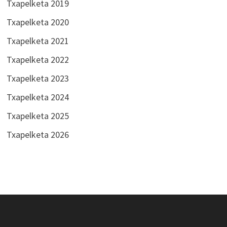
Txapelketa 2019
Txapelketa 2020
Txapelketa 2021
Txapelketa 2022
Txapelketa 2023
Txapelketa 2024
Txapelketa 2025
Txapelketa 2026