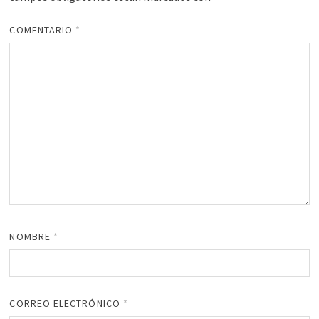
COMENTARIO
*
NOMBRE
*
CORREO ELECTRÓNICO
*