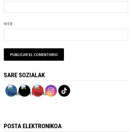
WEB
SARE SOZIALAK
POSTA ELEKTRONIKOA