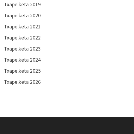
Txapelketa 2019
Txapelketa 2020
Txapelketa 2021
Txapelketa 2022
Txapelketa 2023
Txapelketa 2024
Txapelketa 2025
Txapelketa 2026