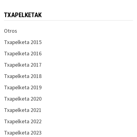
TXAPELKETAK
Otros
Txapelketa 2015
Txapelketa 2016
Txapelketa 2017
Txapelketa 2018
Txapelketa 2019
Txapelketa 2020
Txapelketa 2021
Txapelketa 2022
Txapelketa 2023