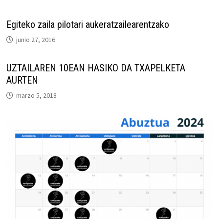
Egiteko zaila pilotari aukeratzailearentzako
junio 27, 2016
UZTAILAREN 10EAN HASIKO DA TXAPELKETA
AURTEN
marzo 5, 2018