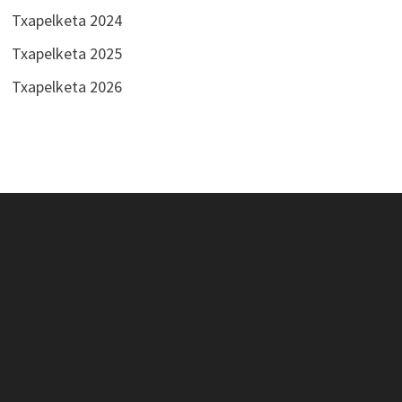
Txapelketa 2024
Txapelketa 2025
Txapelketa 2026