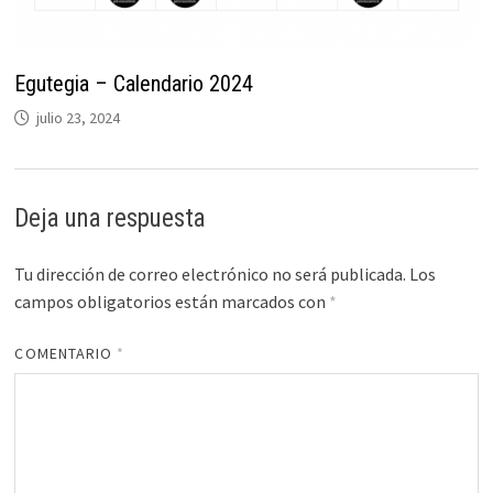
Egutegia – Calendario 2024
julio 23, 2024
Deja una respuesta
Tu dirección de correo electrónico no será publicada.
Los
campos obligatorios están marcados con
*
COMENTARIO
*