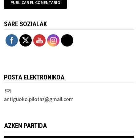
SARE SOZIALAK
POSTA ELEKTRONIKOA
Correo electrónico
antiguoko.pilotaz@gmail.com
AZKEN PARTIDA