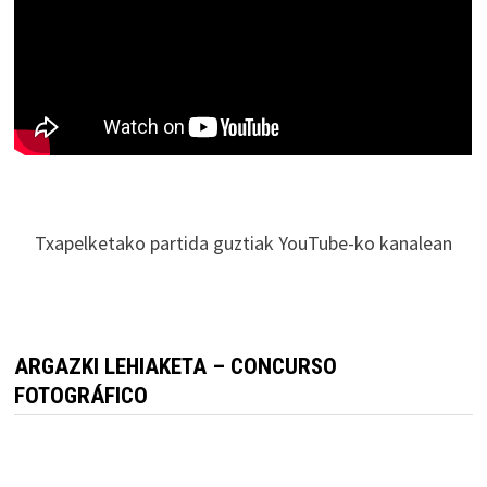
Txapelketako partida guztiak YouTube-ko kanalean
ARGAZKI LEHIAKETA – CONCURSO
FOTOGRÁFICO