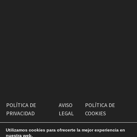
POLÍTICA DE
AVISO
POLÍTICA DE
PRIVACIDAD
LEGAL
COOKIES
Utilizamos cookies para ofrecerte la mejor experiencia en
nuestra web.