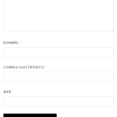
NOMBRE
*
CORREO ELECTRÓNICO
*
WEB