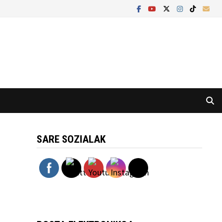
SARE SOZIALAK