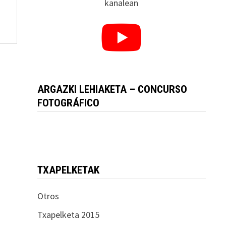
kanalean
ARGAZKI LEHIAKETA – CONCURSO
FOTOGRÁFICO
TXAPELKETAK
Otros
Txapelketa 2015