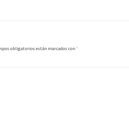
mpos obligatorios están marcados con
*