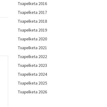
Txapelketa 2016
Txapelketa 2017
Txapelketa 2018
Txapelketa 2019
Txapelketa 2020
Txapelketa 2021
Txapelketa 2022
Txapelketa 2023
Txapelketa 2024
Txapelketa 2025
Txapelketa 2026