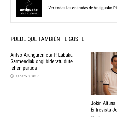
Ver todas las entradas de Antiguako 
PUEDE QUE TAMBIÉN TE GUSTE
Antso-Aranguren eta P. Labaka-
Garmendiak ongi bideratu dute
lehen partida
agosto 9, 2017
Jokin Altuna 
Entrevista Jo