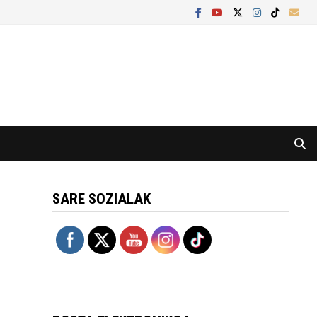
SARE SOZIALAK