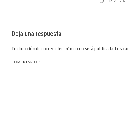
julio 29, 2025
Deja una respuesta
Tu dirección de correo electrónico no será publicada.
Los ca
COMENTARIO
*