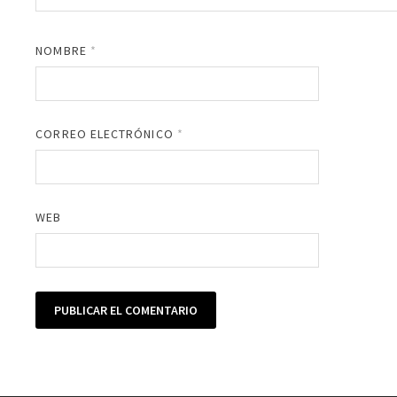
NOMBRE
*
CORREO ELECTRÓNICO
*
WEB