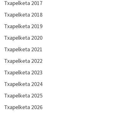
Txapelketa 2017
Txapelketa 2018
Txapelketa 2019
Txapelketa 2020
Txapelketa 2021
Txapelketa 2022
Txapelketa 2023
Txapelketa 2024
Txapelketa 2025
Txapelketa 2026