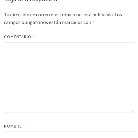
Tu dirección de correo electrónico no será publicada.
Los
campos obligatorios están marcados con
*
COMENTARIO
*
NOMBRE
*