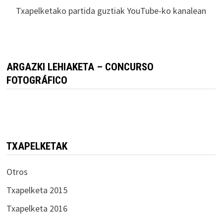
Txapelketako partida guztiak YouTube-ko kanalean
ARGAZKI LEHIAKETA – CONCURSO
FOTOGRÁFICO
TXAPELKETAK
Otros
Txapelketa 2015
Txapelketa 2016