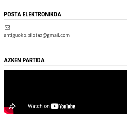
POSTA ELEKTRONIKOA
Correo electrónico
antiguoko.pilotaz@gmail.com
AZKEN PARTIDA