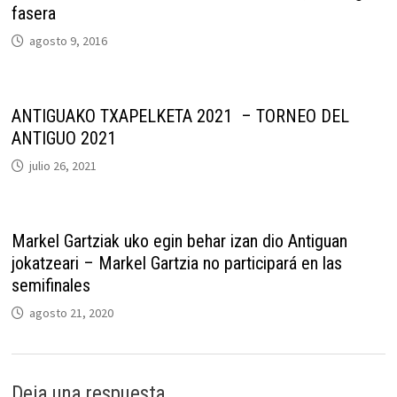
fasera
agosto 9, 2016
ANTIGUAKO TXAPELKETA 2021 – TORNEO DEL
ANTIGUO 2021
julio 26, 2021
Markel Gartziak uko egin behar izan dio Antiguan
jokatzeari – Markel Gartzia no participará en las
semifinales
agosto 21, 2020
Deja una respuesta