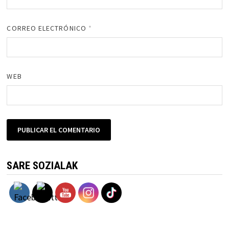
CORREO ELECTRÓNICO
*
WEB
SARE SOZIALAK