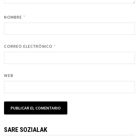
NOMBRE
*
CORREO ELECTRÓNICO
*
WEB
SARE SOZIALAK