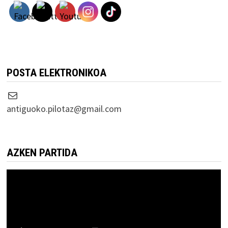
POSTA ELEKTRONIKOA
Correo electrónico
antiguoko.pilotaz@gmail.com
AZKEN PARTIDA