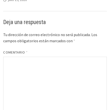
Deja una respuesta
Tu dirección de correo electrónico no será publicada.
Los
campos obligatorios están marcados con
*
COMENTARIO
*