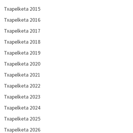
Txapelketa 2015
Txapelketa 2016
Txapelketa 2017
Txapelketa 2018
Txapelketa 2019
Txapelketa 2020
Txapelketa 2021
Txapelketa 2022
Txapelketa 2023
Txapelketa 2024
Txapelketa 2025
Txapelketa 2026