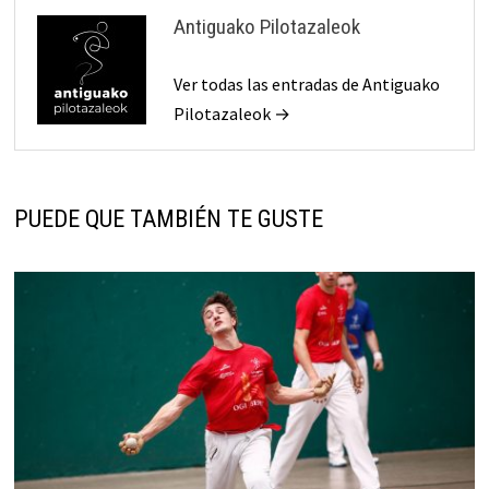
Antiguako Pilotazaleok
Ver todas las entradas de Antiguako
Pilotazaleok →
PUEDE QUE TAMBIÉN TE GUSTE