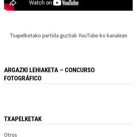
Txapelketako partida guztiak YouTube-ko kanalean
ARGAZKI LEHIAKETA – CONCURSO
FOTOGRÁFICO
TXAPELKETAK
Otros