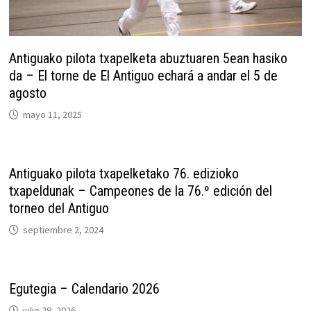
Antiguako pilota txapelketa abuztuaren 5ean hasiko
da – El torne de El Antiguo echará a andar el 5 de
agosto
mayo 11, 2025
Antiguako pilota txapelketako 76. edizioko
txapeldunak – Campeones de la 76.º edición del
torneo del Antiguo
septiembre 2, 2024
Egutegia – Calendario 2026
julio 29, 2026