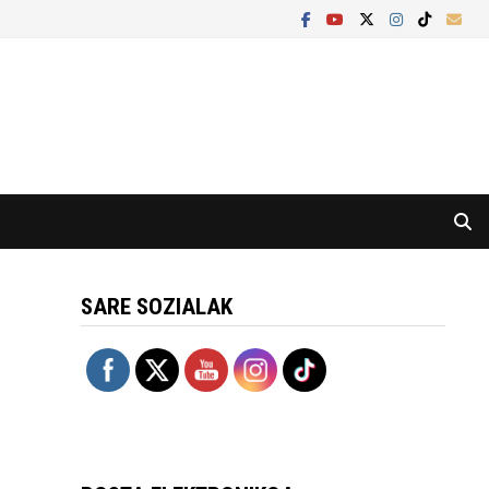
SARE SOZIALAK