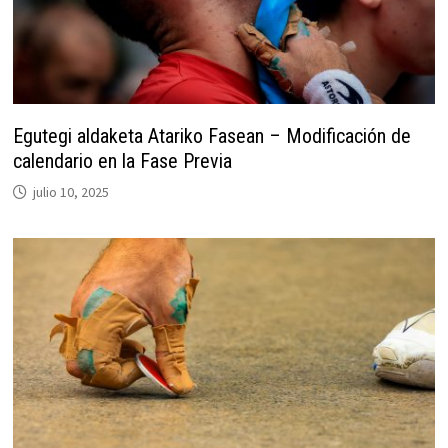
Egutegi aldaketa Atariko Fasean – Modificación de
calendario en la Fase Previa
julio 10, 2025