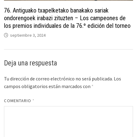
76. Antiguako txapelketako banakako sariak
ondorengoek irabazi zituzten – Los campeones de
los premios individuales de la 76.º edición del torneo
septiembre 3, 2024
Deja una respuesta
Tu dirección de correo electrónico no será publicada.
Los
campos obligatorios están marcados con
*
COMENTARIO
*