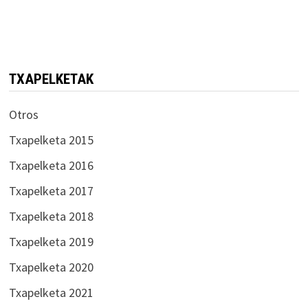
TXAPELKETAK
Otros
Txapelketa 2015
Txapelketa 2016
Txapelketa 2017
Txapelketa 2018
Txapelketa 2019
Txapelketa 2020
Txapelketa 2021