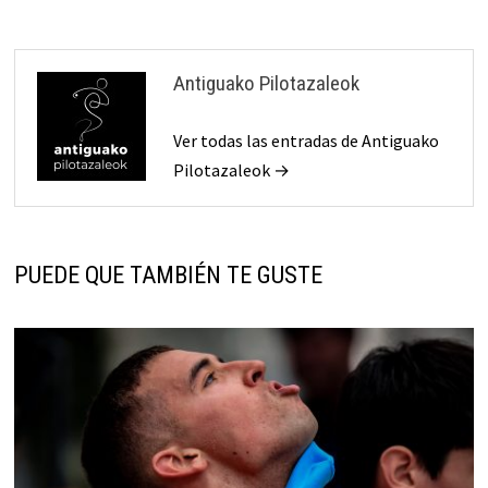
Antiguako Pilotazaleok
Ver todas las entradas de Antiguako
Pilotazaleok →
PUEDE QUE TAMBIÉN TE GUSTE