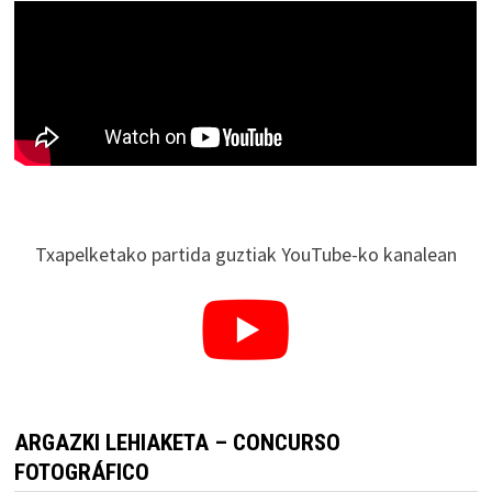
Txapelketako partida guztiak YouTube-ko kanalean
ARGAZKI LEHIAKETA – CONCURSO
FOTOGRÁFICO