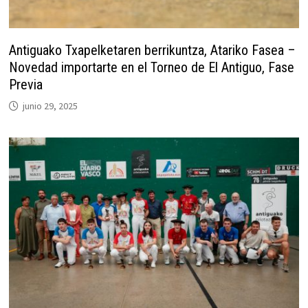
Antiguako Txapelketaren berrikuntza, Atariko Fasea –
Novedad importarte en el Torneo de El Antiguo, Fase
Previa
junio 29, 2025