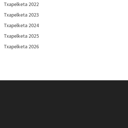
Txapelketa 2022
Txapelketa 2023
Txapelketa 2024
Txapelketa 2025
Txapelketa 2026