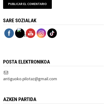
SARE SOZIALAK
POSTA ELEKTRONIKOA
Correo electrónico
antiguoko.pilotaz@gmail.com
AZKEN PARTIDA