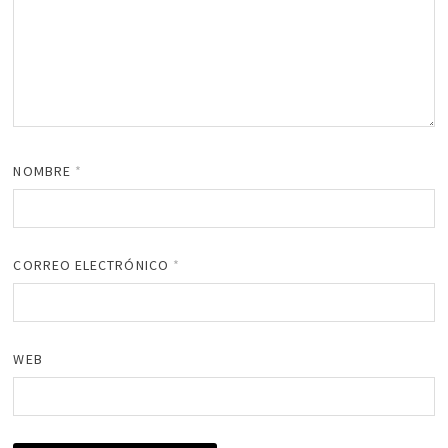
NOMBRE
*
CORREO ELECTRÓNICO
*
WEB