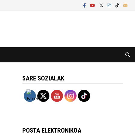
SARE SOZIALAK
POSTA ELEKTRONIKOA