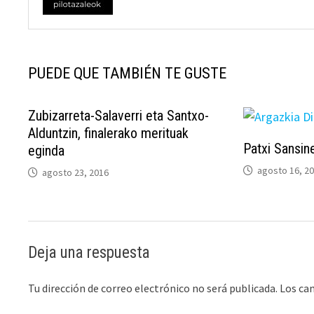
PUEDE QUE TAMBIÉN TE GUSTE
Zubizarreta-Salaverri eta Santxo-
Alduntzin, finalerako merituak
Patxi Sansin
eginda
agosto 16, 2
agosto 23, 2016
Deja una respuesta
Tu dirección de correo electrónico no será publicada.
Los ca