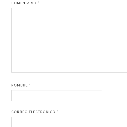
COMENTARIO
*
NOMBRE
*
CORREO ELECTRÓNICO
*