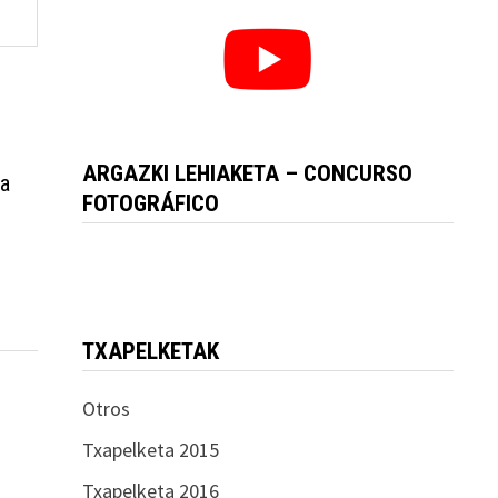
ARGAZKI LEHIAKETA – CONCURSO
ia
FOTOGRÁFICO
TXAPELKETAK
Otros
Txapelketa 2015
Txapelketa 2016