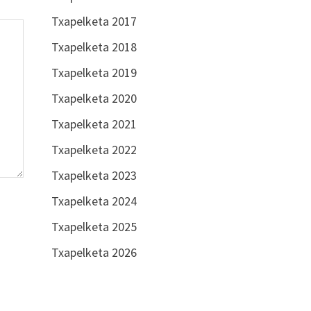
Txapelketa 2017
Txapelketa 2018
Txapelketa 2019
Txapelketa 2020
Txapelketa 2021
Txapelketa 2022
Txapelketa 2023
Txapelketa 2024
Txapelketa 2025
Txapelketa 2026