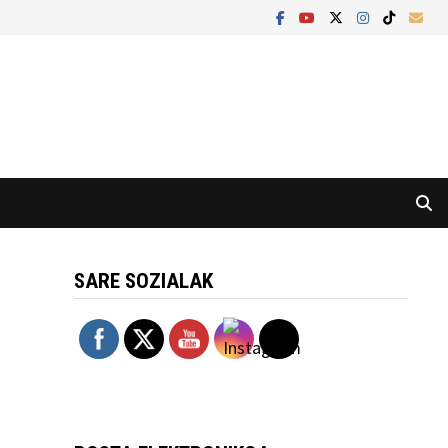
SARE SOZIALAK