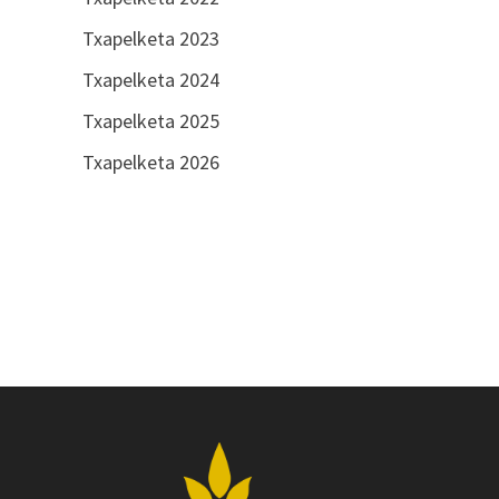
Txapelketa 2023
Txapelketa 2024
Txapelketa 2025
Txapelketa 2026