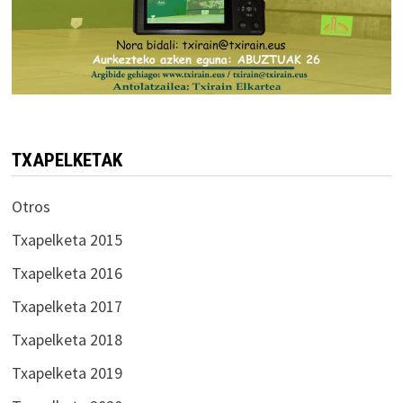
TXAPELKETAK
Otros
Txapelketa 2015
Txapelketa 2016
Txapelketa 2017
Txapelketa 2018
Txapelketa 2019