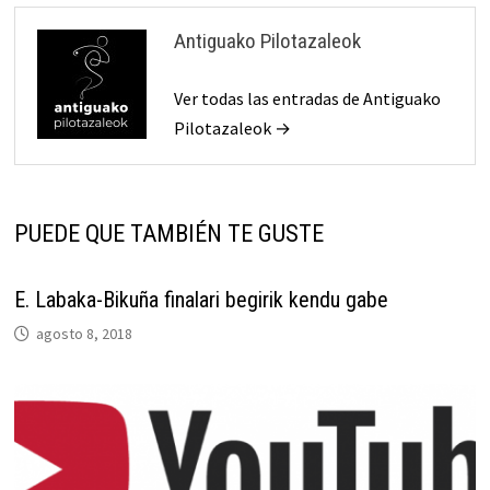
Antiguako Pilotazaleok
Ver todas las entradas de Antiguako
Pilotazaleok →
PUEDE QUE TAMBIÉN TE GUSTE
E. Labaka-Bikuña finalari begirik kendu gabe
agosto 8, 2018