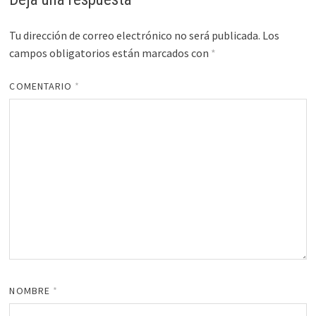
Tu dirección de correo electrónico no será publicada.
Los
campos obligatorios están marcados con
*
COMENTARIO
*
NOMBRE
*