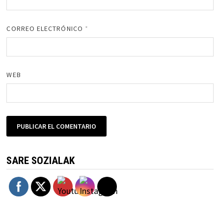
CORREO ELECTRÓNICO
*
WEB
SARE SOZIALAK