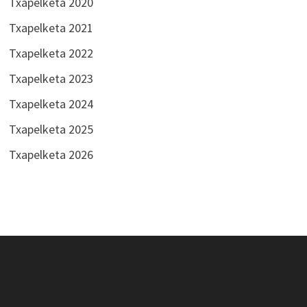
Txapelketa 2020
Txapelketa 2021
Txapelketa 2022
Txapelketa 2023
Txapelketa 2024
Txapelketa 2025
Txapelketa 2026