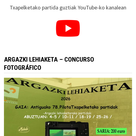
Txapelketako partida guztiak YouTube-ko kanalean
ARGAZKI LEHIAKETA – CONCURSO
FOTOGRÁFICO