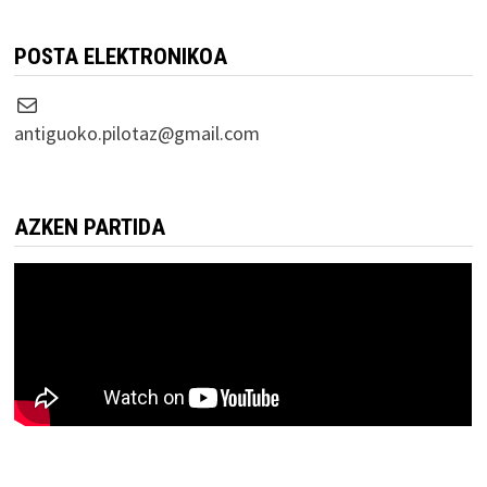
POSTA ELEKTRONIKOA
Correo electrónico
antiguoko.pilotaz@gmail.com
AZKEN PARTIDA