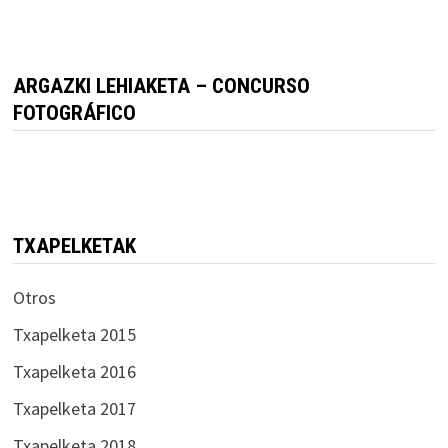
ARGAZKI LEHIAKETA – CONCURSO
FOTOGRÁFICO
TXAPELKETAK
Otros
Txapelketa 2015
Txapelketa 2016
Txapelketa 2017
Txapelketa 2018