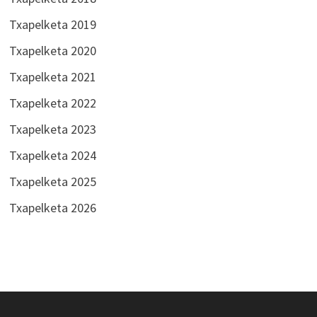
Txapelketa 2019
Txapelketa 2020
Txapelketa 2021
Txapelketa 2022
Txapelketa 2023
Txapelketa 2024
Txapelketa 2025
Txapelketa 2026