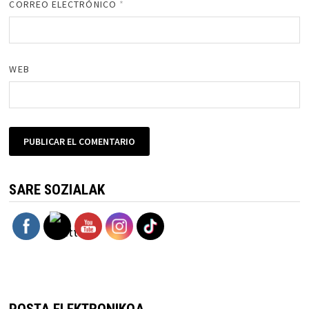
CORREO ELECTRÓNICO
*
WEB
SARE SOZIALAK
POSTA ELEKTRONIKOA