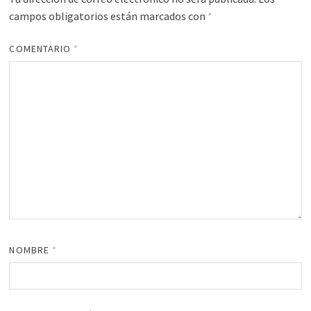
campos obligatorios están marcados con
*
COMENTARIO
*
NOMBRE
*