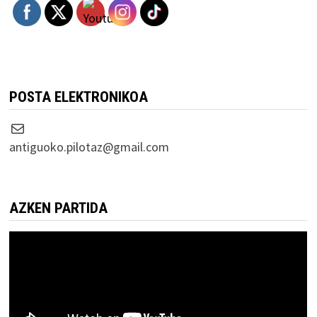
POSTA ELEKTRONIKOA
Correo electrónico
antiguoko.pilotaz@gmail.com
AZKEN PARTIDA