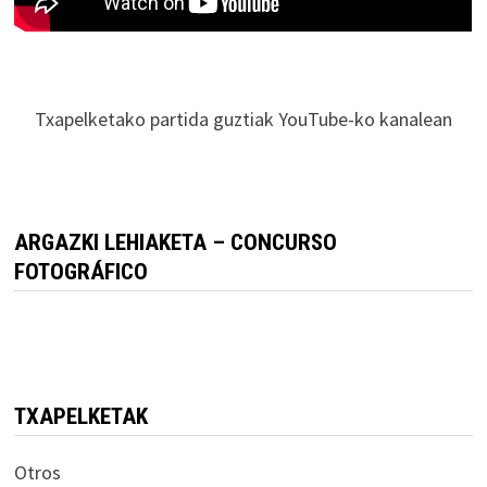
Txapelketako partida guztiak YouTube-ko kanalean
ARGAZKI LEHIAKETA – CONCURSO
FOTOGRÁFICO
TXAPELKETAK
Otros