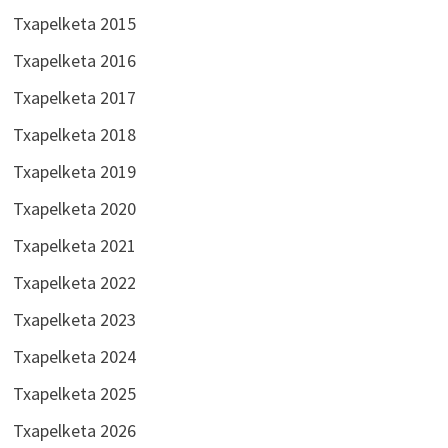
Txapelketa 2015
Txapelketa 2016
Txapelketa 2017
Txapelketa 2018
Txapelketa 2019
Txapelketa 2020
Txapelketa 2021
Txapelketa 2022
Txapelketa 2023
Txapelketa 2024
Txapelketa 2025
Txapelketa 2026