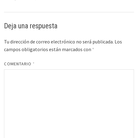
Deja una respuesta
Tu dirección de correo electrónico no será publicada.
Los
campos obligatorios están marcados con
*
COMENTARIO
*