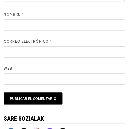
NOMBRE
*
CORREO ELECTRÓNICO
*
WEB
SARE SOZIALAK