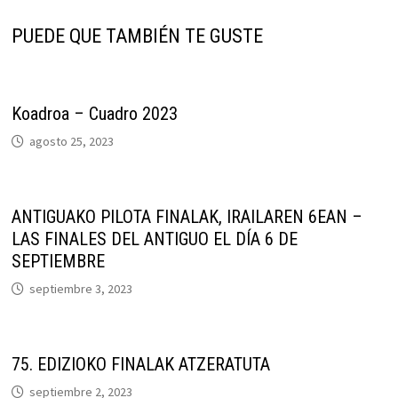
PUEDE QUE TAMBIÉN TE GUSTE
Koadroa – Cuadro 2023
agosto 25, 2023
ANTIGUAKO PILOTA FINALAK, IRAILAREN 6EAN –
LAS FINALES DEL ANTIGUO EL DÍA 6 DE
SEPTIEMBRE
septiembre 3, 2023
75. EDIZIOKO FINALAK ATZERATUTA
septiembre 2, 2023