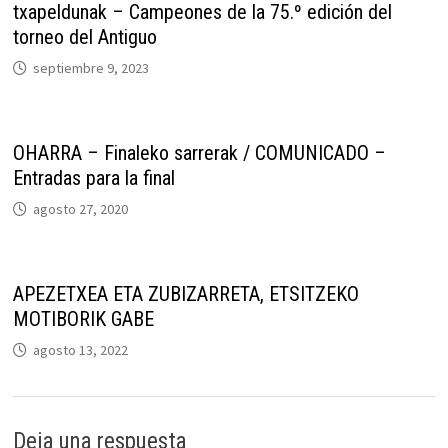
txapeldunak – Campeones de la 75.º edición del
torneo del Antiguo
septiembre 9, 2023
OHARRA – Finaleko sarrerak / COMUNICADO –
Entradas para la final
agosto 27, 2020
APEZETXEA ETA ZUBIZARRETA, ETSITZEKO
MOTIBORIK GABE
agosto 13, 2022
Deja una respuesta