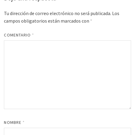
Tu dirección de correo electrónico no será publicada.
Los
campos obligatorios están marcados con
*
COMENTARIO
*
NOMBRE
*