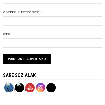
CORREO ELECTRÓNICO
*
WEB
SARE SOZIALAK