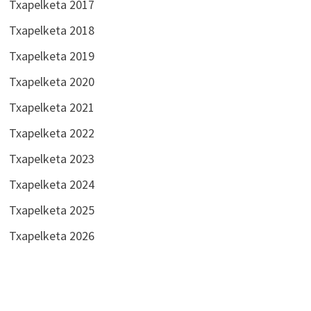
Txapelketa 2017
Txapelketa 2018
Txapelketa 2019
Txapelketa 2020
Txapelketa 2021
Txapelketa 2022
Txapelketa 2023
Txapelketa 2024
Txapelketa 2025
Txapelketa 2026