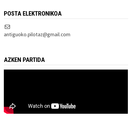
POSTA ELEKTRONIKOA
Correo electrónico
antiguoko.pilotaz@gmail.com
AZKEN PARTIDA