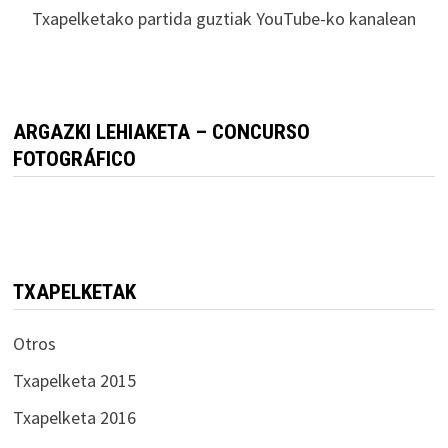
Txapelketako partida guztiak YouTube-ko kanalean
ARGAZKI LEHIAKETA – CONCURSO
FOTOGRÁFICO
TXAPELKETAK
Otros
Txapelketa 2015
Txapelketa 2016