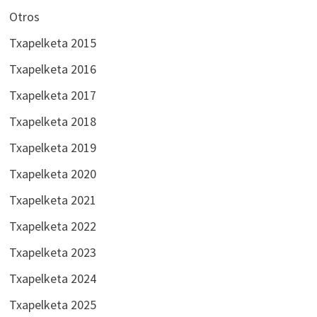
Otros
Txapelketa 2015
Txapelketa 2016
Txapelketa 2017
Txapelketa 2018
Txapelketa 2019
Txapelketa 2020
Txapelketa 2021
Txapelketa 2022
Txapelketa 2023
Txapelketa 2024
Txapelketa 2025