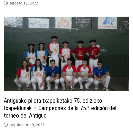
agosto 12, 2022
Antiguako pilota txapelketako 75. edizioko
txapeldunak – Campeones de la 75.º edición del
torneo del Antiguo
septiembre 9, 2023