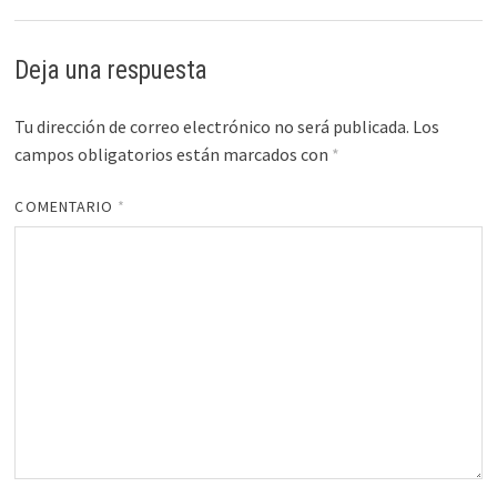
Deja una respuesta
Tu dirección de correo electrónico no será publicada.
Los
campos obligatorios están marcados con
*
COMENTARIO
*