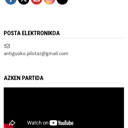
POSTA ELEKTRONIKOA
Correo electrónico
antiguoko.pilotaz@gmail.com
AZKEN PARTIDA