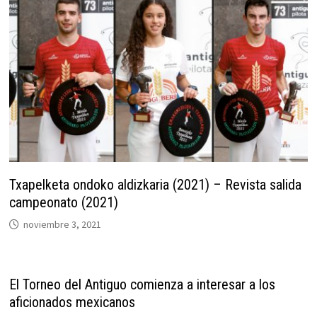
Txapelketa ondoko aldizkaria (2021) – Revista salida
campeonato (2021)
noviembre 3, 2021
El Torneo del Antiguo comienza a interesar a los
aficionados mexicanos