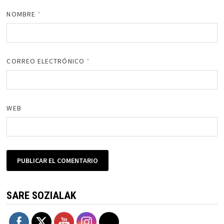
NOMBRE
*
CORREO ELECTRÓNICO
*
WEB
SARE SOZIALAK