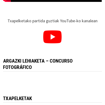
Txapelketako partida guztiak YouTube-ko kanalean
ARGAZKI LEHIAKETA – CONCURSO
FOTOGRÁFICO
TXAPELKETAK