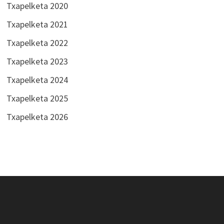
Txapelketa 2020
Txapelketa 2021
Txapelketa 2022
Txapelketa 2023
Txapelketa 2024
Txapelketa 2025
Txapelketa 2026