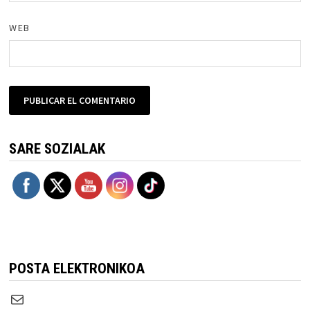
WEB
SARE SOZIALAK
POSTA ELEKTRONIKOA
Correo electrónico