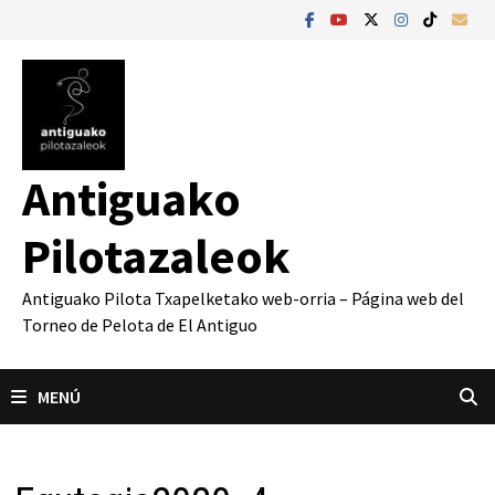
Saltar
al
contenido
Antiguako
Pilotazaleok
Antiguako Pilota Txapelketako web-orria – Página web del
Torneo de Pelota de El Antiguo
MENÚ