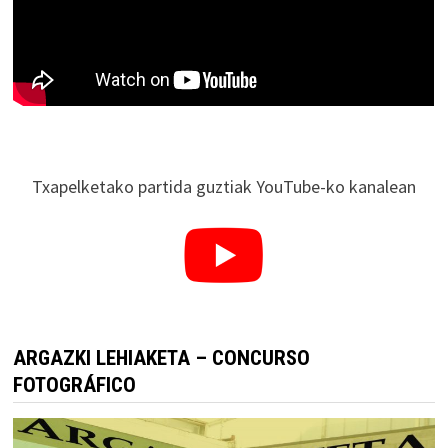
Txapelketako partida guztiak YouTube-ko kanalean
ARGAZKI LEHIAKETA – CONCURSO
FOTOGRÁFICO