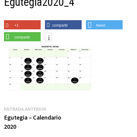
Egutegia2020_4
+1
compartir
tweet
compartir
Navegación
Entrada
ENTRADA ANTERIOR
anterior:
Egutegia – Calendario
de
2020
entradas