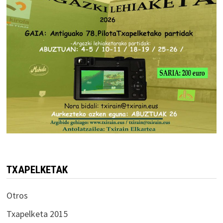
TXAPELKETAK
Otros
Txapelketa 2015