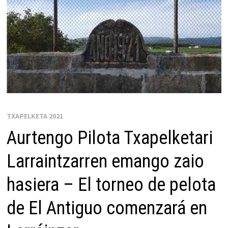
TXAPELKETA 2021
Aurtengo Pilota Txapelketari
Larraintzarren emango zaio
hasiera – El torneo de pelota
de El Antiguo comenzará en