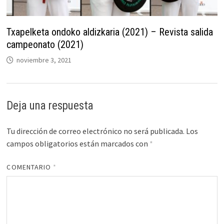
Txapelketa ondoko aldizkaria (2021) – Revista salida
campeonato (2021)
noviembre 3, 2021
Deja una respuesta
Tu dirección de correo electrónico no será publicada.
Los
campos obligatorios están marcados con
*
COMENTARIO
*