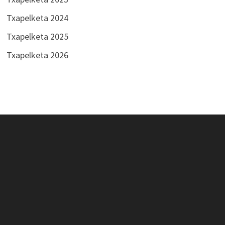
Txapelketa 2024
Txapelketa 2025
Txapelketa 2026