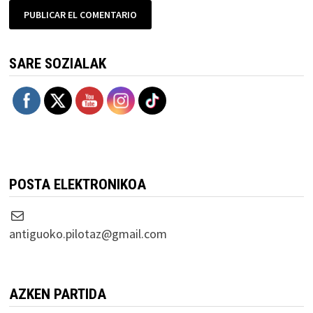
SARE SOZIALAK
POSTA ELEKTRONIKOA
Correo electrónico
antiguoko.pilotaz@gmail.com
AZKEN PARTIDA