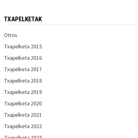
TXAPELKETAK
Otros
Txapelketa 2015
Txapelketa 2016
Txapelketa 2017
Txapelketa 2018
Txapelketa 2019
Txapelketa 2020
Txapelketa 2021
Txapelketa 2022
Txapelketa 2023