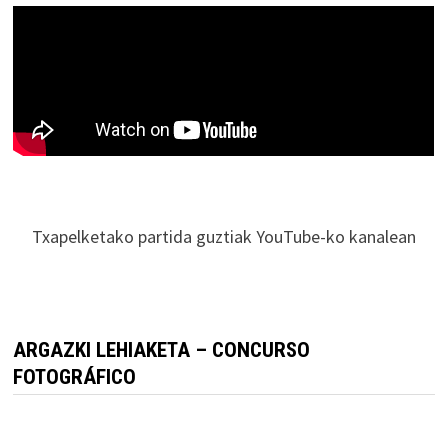
Txapelketako partida guztiak YouTube-ko kanalean
ARGAZKI LEHIAKETA – CONCURSO
FOTOGRÁFICO