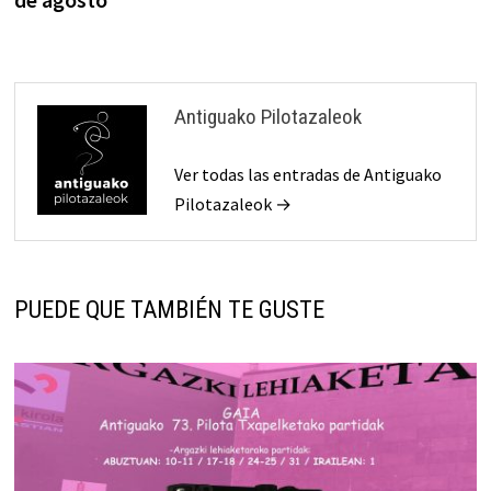
Antiguako Pilotazaleok
Ver todas las entradas de Antiguako
Pilotazaleok →
PUEDE QUE TAMBIÉN TE GUSTE