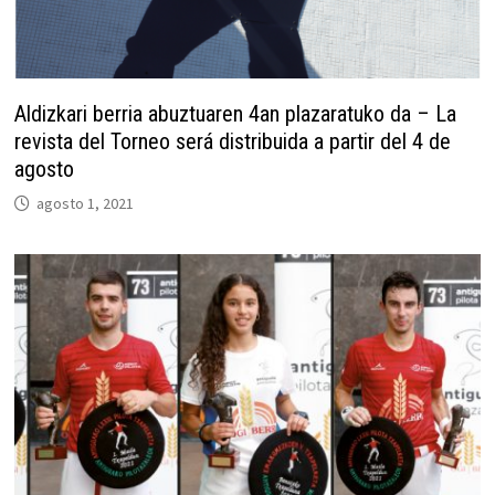
Aldizkari berria abuztuaren 4an plazaratuko da – La
revista del Torneo será distribuida a partir del 4 de
agosto
agosto 1, 2021