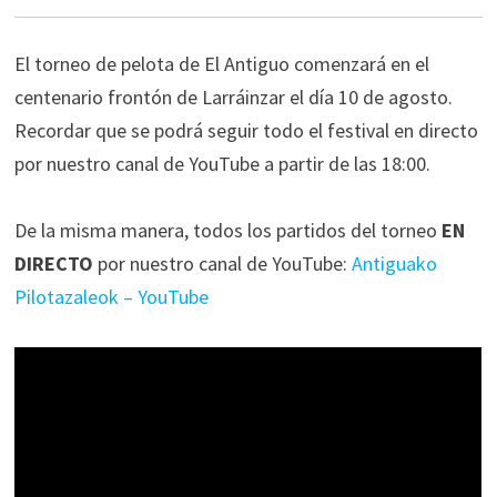
El torneo de pelota de El Antiguo comenzará en el
centenario frontón de Larráinzar el día 10 de agosto.
Recordar que se podrá seguir todo el festival en directo
por nuestro canal de YouTube a partir de las 18:00.
a
De la misma manera, todos los partidos del torneo
EN
DIRECTO
por nuestro canal de YouTube:
Antiguako
Pilotazaleok – YouTube
a