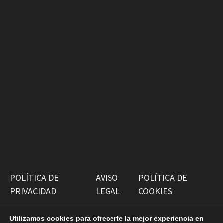
POLÍTICA DE
AVISO
POLÍTICA DE
PRIVACIDAD
LEGAL
COOKIES
Utilizamos cookies para ofrecerte la mejor experiencia en