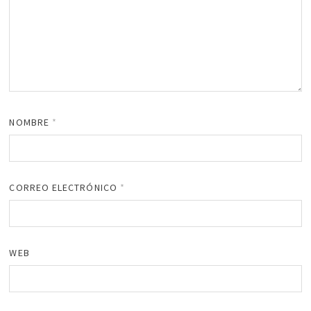
NOMBRE
*
CORREO ELECTRÓNICO
*
WEB