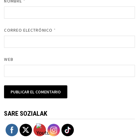
NOMBRE
*
CORREO ELECTRÓNICO
*
WEB
SARE SOZIALAK