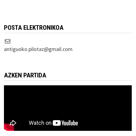
POSTA ELEKTRONIKOA
Correo electrónico
antiguoko.pilotaz@gmail.com
AZKEN PARTIDA