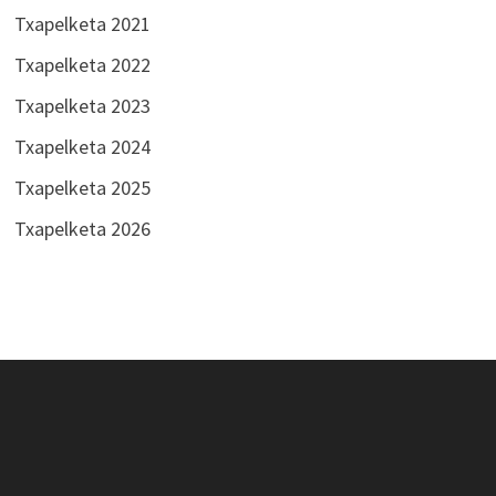
Txapelketa 2021
Txapelketa 2022
Txapelketa 2023
Txapelketa 2024
Txapelketa 2025
Txapelketa 2026