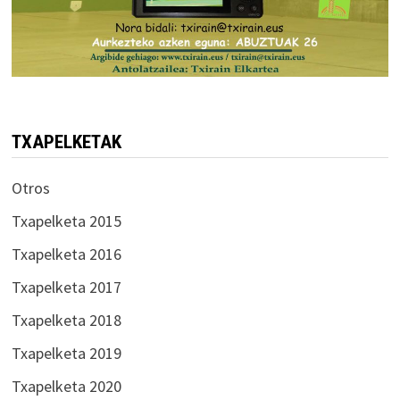
TXAPELKETAK
Otros
Txapelketa 2015
Txapelketa 2016
Txapelketa 2017
Txapelketa 2018
Txapelketa 2019
Txapelketa 2020