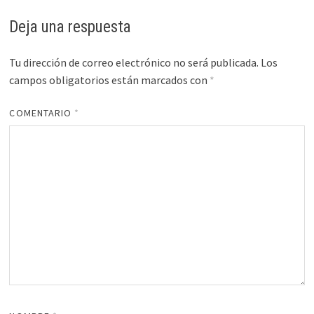
Deja una respuesta
Tu dirección de correo electrónico no será publicada.
Los
campos obligatorios están marcados con
*
COMENTARIO
*