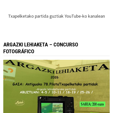
Txapelketako partida guztiak YouTube-ko kanalean
ARGAZKI LEHIAKETA – CONCURSO
FOTOGRÁFICO