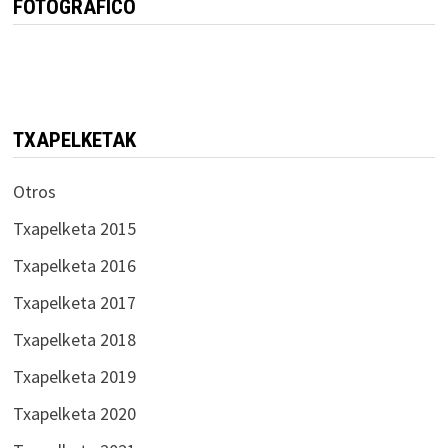
FOTOGRÁFICO
TXAPELKETAK
Otros
Txapelketa 2015
Txapelketa 2016
Txapelketa 2017
Txapelketa 2018
Txapelketa 2019
Txapelketa 2020