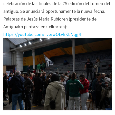
celebración de las finales de la 75 edición del torneo del
antiguo. Se anunciará oportunamente la nueva fecha.
Palabras de Jesús María Rubioren (presidente de
Antiguako pilotazaleok elkartea):
https://youtube.com/live/wOLvhKLNqg4