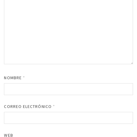
NOMBRE
*
CORREO ELECTRÓNICO
*
WEB