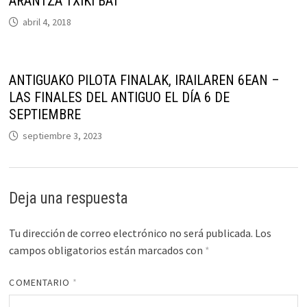
ARANTZA TXIKI BAT
abril 4, 2018
ANTIGUAKO PILOTA FINALAK, IRAILAREN 6EAN –
LAS FINALES DEL ANTIGUO EL DÍA 6 DE
SEPTIEMBRE
septiembre 3, 2023
Deja una respuesta
Tu dirección de correo electrónico no será publicada.
Los
campos obligatorios están marcados con
*
COMENTARIO
*