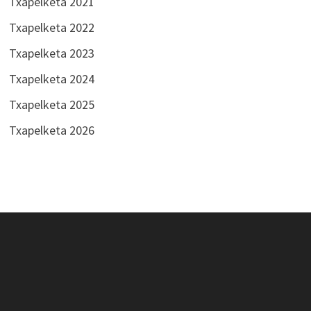
Txapelketa 2021
Txapelketa 2022
Txapelketa 2023
Txapelketa 2024
Txapelketa 2025
Txapelketa 2026