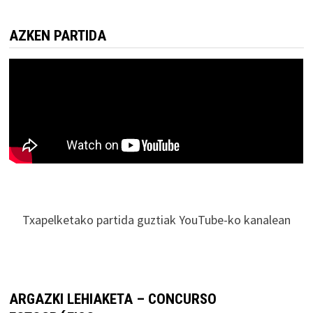
AZKEN PARTIDA
Txapelketako partida guztiak YouTube-ko kanalean
ARGAZKI LEHIAKETA – CONCURSO