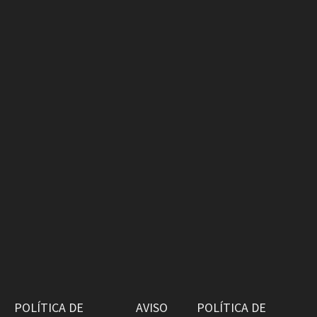
POLÍTICA DE
AVISO
POLÍTICA DE