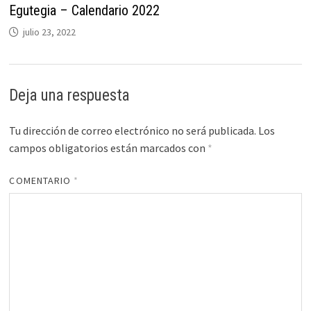
Egutegia – Calendario 2022
julio 23, 2022
Deja una respuesta
Tu dirección de correo electrónico no será publicada.
Los
campos obligatorios están marcados con
*
COMENTARIO
*