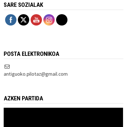
SARE SOZIALAK
POSTA ELEKTRONIKOA
Correo electrónico
antiguoko.pilotaz@gmail.com
AZKEN PARTIDA