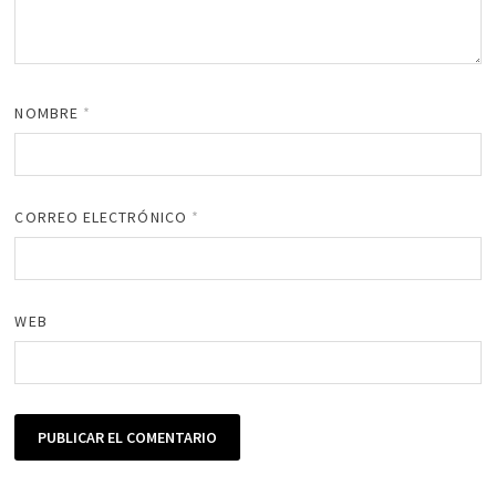
NOMBRE
*
CORREO ELECTRÓNICO
*
WEB