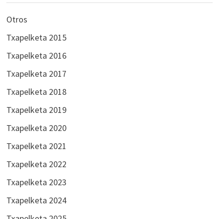
Otros
Txapelketa 2015
Txapelketa 2016
Txapelketa 2017
Txapelketa 2018
Txapelketa 2019
Txapelketa 2020
Txapelketa 2021
Txapelketa 2022
Txapelketa 2023
Txapelketa 2024
Txapelketa 2025