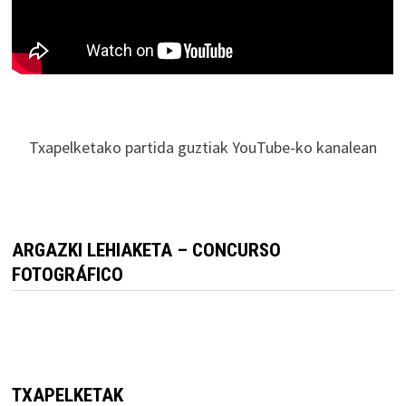
Txapelketako partida guztiak YouTube-ko kanalean
ARGAZKI LEHIAKETA – CONCURSO
FOTOGRÁFICO
TXAPELKETAK