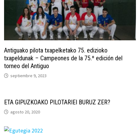
Antiguako pilota txapelketako 75. edizioko
txapeldunak – Campeones de la 75.º edición del
torneo del Antiguo
septiembre 9, 2023
ETA GIPUZKOAKO PILOTARIEI BURUZ ZER?
agosto 20, 2020