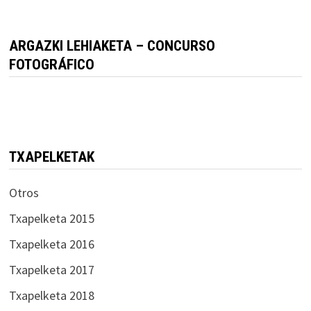
ARGAZKI LEHIAKETA – CONCURSO
FOTOGRÁFICO
TXAPELKETAK
Otros
Txapelketa 2015
Txapelketa 2016
Txapelketa 2017
Txapelketa 2018