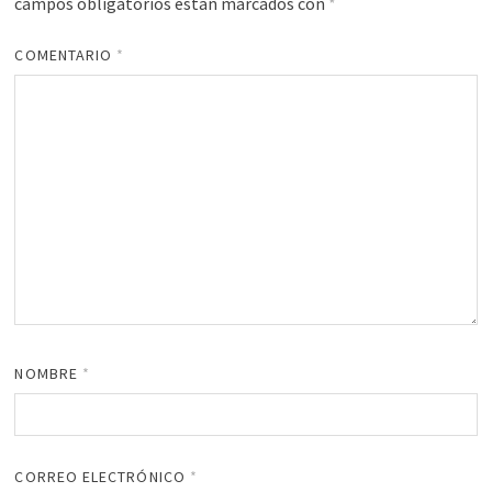
campos obligatorios están marcados con
*
COMENTARIO
*
NOMBRE
*
CORREO ELECTRÓNICO
*