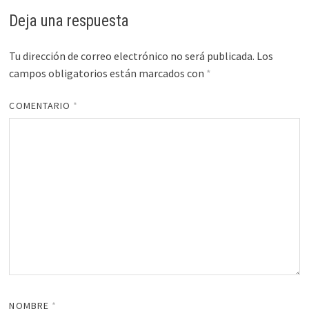
Deja una respuesta
Tu dirección de correo electrónico no será publicada.
Los
campos obligatorios están marcados con
*
COMENTARIO
*
NOMBRE
*