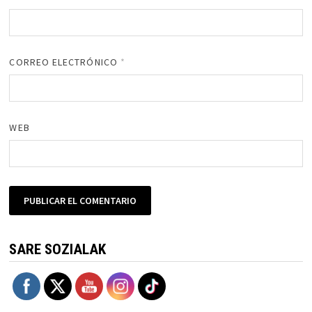
CORREO ELECTRÓNICO
*
WEB
SARE SOZIALAK