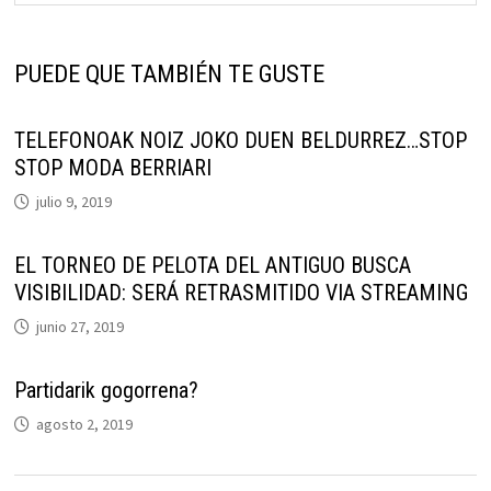
PUEDE QUE TAMBIÉN TE GUSTE
TELEFONOAK NOIZ JOKO DUEN BELDURREZ…STOP
STOP MODA BERRIARI
julio 9, 2019
EL TORNEO DE PELOTA DEL ANTIGUO BUSCA
VISIBILIDAD: SERÁ RETRASMITIDO VIA STREAMING
junio 27, 2019
Partidarik gogorrena?
agosto 2, 2019