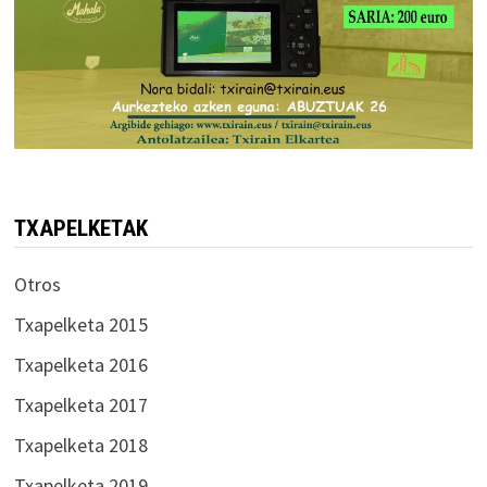
TXAPELKETAK
Otros
Txapelketa 2015
Txapelketa 2016
Txapelketa 2017
Txapelketa 2018
Txapelketa 2019