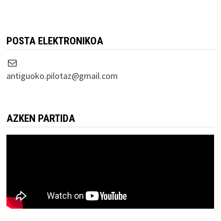
POSTA ELEKTRONIKOA
Correo electrónico
antiguoko.pilotaz@gmail.com
AZKEN PARTIDA