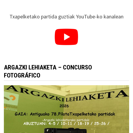
Txapelketako partida guztiak YouTube-ko kanalean
ARGAZKI LEHIAKETA – CONCURSO
FOTOGRÁFICO