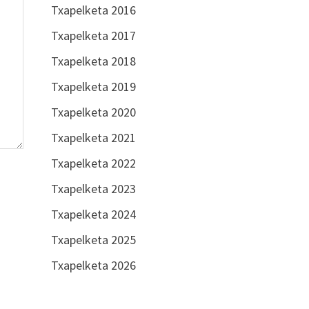
Txapelketa 2016
Txapelketa 2017
Txapelketa 2018
Txapelketa 2019
Txapelketa 2020
Txapelketa 2021
Txapelketa 2022
Txapelketa 2023
Txapelketa 2024
Txapelketa 2025
Txapelketa 2026