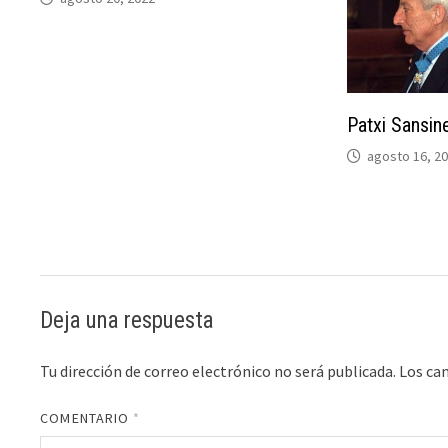
Patxi Sansin
agosto 16, 2
Deja una respuesta
Tu dirección de correo electrónico no será publicada.
Los ca
COMENTARIO
*