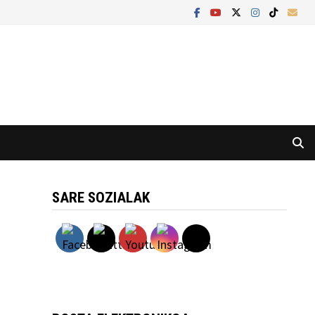
SARE SOZIALAK