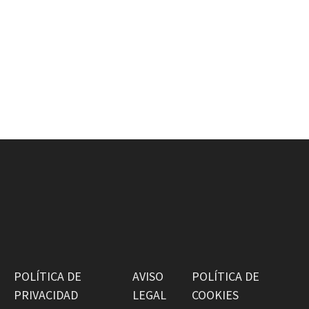
POLÍTICA DE
AVISO
POLÍTICA DE
PRIVACIDAD
LEGAL
COOKIES