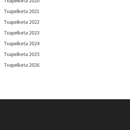
Txapelketa 2020
Txapelketa 2021
Txapelketa 2022
Txapelketa 2023
Txapelketa 2024
Txapelketa 2025
Txapelketa 2026