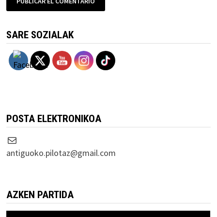
SARE SOZIALAK
POSTA ELEKTRONIKOA
Correo electrónico
antiguoko.pilotaz@gmail.com
AZKEN PARTIDA