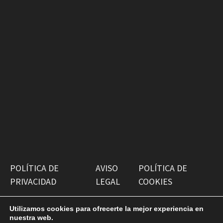
POLÍTICA DE
AVISO
POLÍTICA DE
PRIVACIDAD
LEGAL
COOKIES
Utilizamos cookies para ofrecerte la mejor experiencia en
nuestra web.