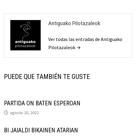
Antiguako Pilotazaleok
Ver todas las entradas de Antiguako
Pilotazaleok →
PUEDE QUE TAMBIÉN TE GUSTE
PARTIDA ON BATEN ESPEROAN
agosto 20, 2022
BI JAIALDI BIKAINEN ATARIAN