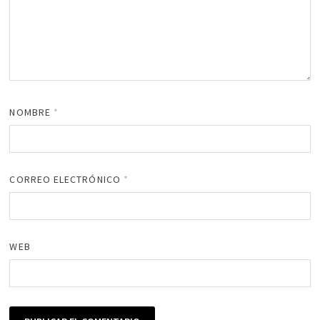
NOMBRE
*
CORREO ELECTRÓNICO
*
WEB