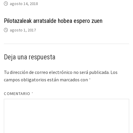
agosto 14, 2018
Pilotazaleak arratsalde hobea espero zuen
agosto 1, 2017
Deja una respuesta
Tu dirección de correo electrónico no será publicada.
Los
campos obligatorios están marcados con
*
COMENTARIO
*