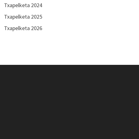
Txapelketa 2024
Txapelketa 2025
Txapelketa 2026