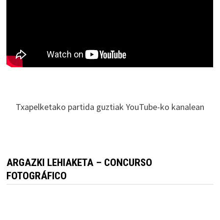
Txapelketako partida guztiak YouTube-ko kanalean
ARGAZKI LEHIAKETA – CONCURSO
FOTOGRÁFICO