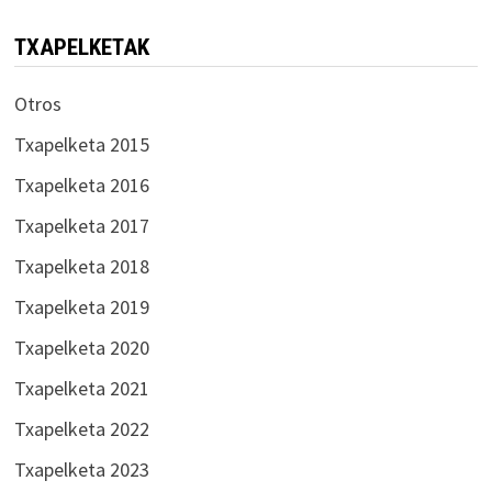
TXAPELKETAK
Otros
Txapelketa 2015
Txapelketa 2016
Txapelketa 2017
Txapelketa 2018
Txapelketa 2019
Txapelketa 2020
Txapelketa 2021
Txapelketa 2022
Txapelketa 2023