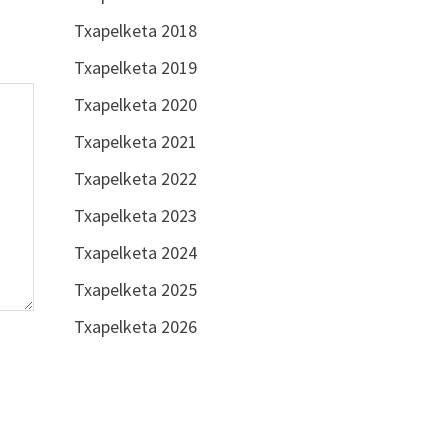
Txapelketa 2018
Txapelketa 2019
Txapelketa 2020
Txapelketa 2021
Txapelketa 2022
Txapelketa 2023
Txapelketa 2024
Txapelketa 2025
Txapelketa 2026