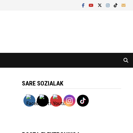
SARE SOZIALAK