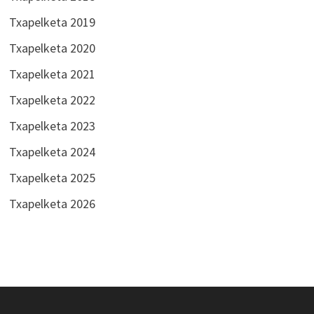
Txapelketa 2019
Txapelketa 2020
Txapelketa 2021
Txapelketa 2022
Txapelketa 2023
Txapelketa 2024
Txapelketa 2025
Txapelketa 2026