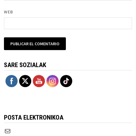
WEB
SARE SOZIALAK
POSTA ELEKTRONIKOA
Correo electrónico