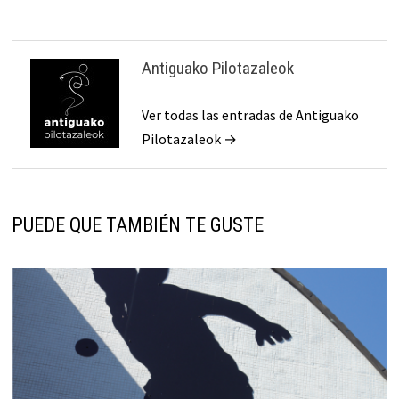
Antiguako Pilotazaleok
Ver todas las entradas de Antiguako
Pilotazaleok →
PUEDE QUE TAMBIÉN TE GUSTE