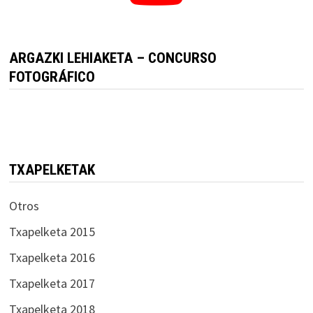
ARGAZKI LEHIAKETA – CONCURSO
FOTOGRÁFICO
TXAPELKETAK
Otros
Txapelketa 2015
Txapelketa 2016
Txapelketa 2017
Txapelketa 2018