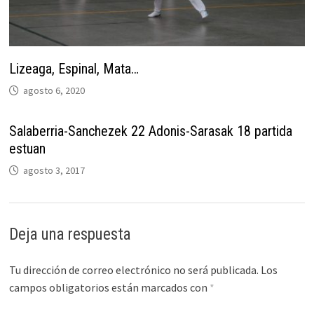
Lizeaga, Espinal, Mata…
agosto 6, 2020
Salaberria-Sanchezek 22 Adonis-Sarasak 18 partida
estuan
agosto 3, 2017
Deja una respuesta
Tu dirección de correo electrónico no será publicada.
Los
campos obligatorios están marcados con
*