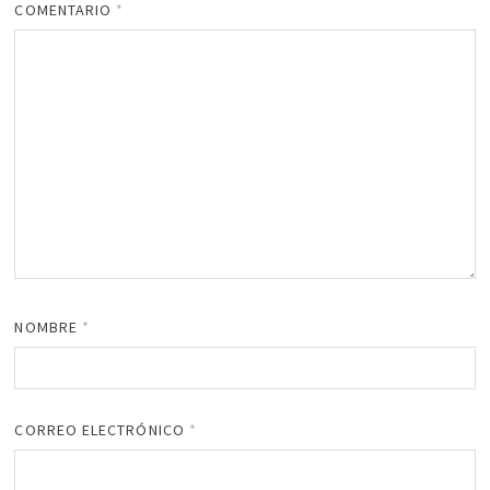
COMENTARIO
*
NOMBRE
*
CORREO ELECTRÓNICO
*