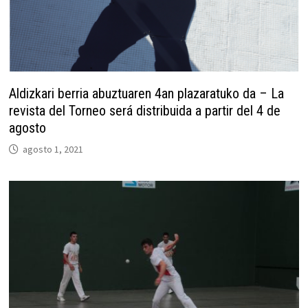
Aldizkari berria abuztuaren 4an plazaratuko da – La
revista del Torneo será distribuida a partir del 4 de
agosto
agosto 1, 2021