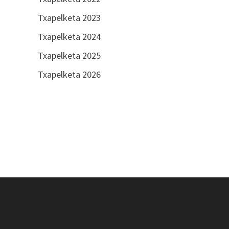
Txapelketa 2023
Txapelketa 2024
Txapelketa 2025
Txapelketa 2026