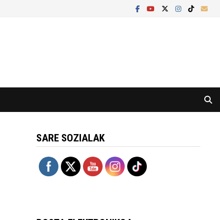
SARE SOZIALAK