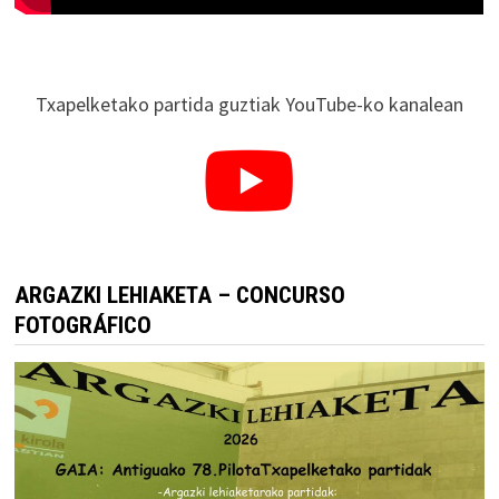
Txapelketako partida guztiak YouTube-ko kanalean
ARGAZKI LEHIAKETA – CONCURSO
FOTOGRÁFICO