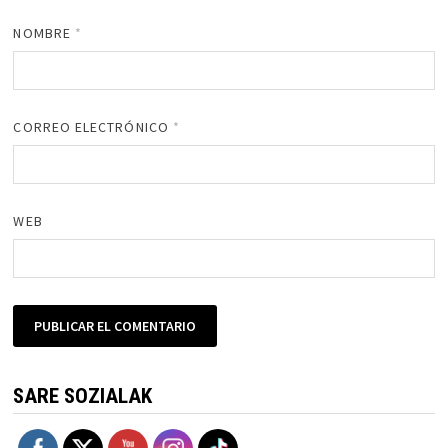
NOMBRE
*
CORREO ELECTRÓNICO
*
WEB
SARE SOZIALAK