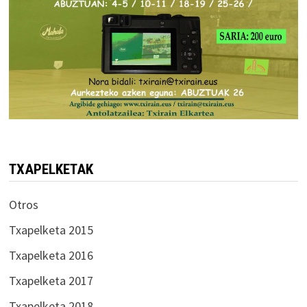
TXAPELKETAK
Otros
Txapelketa 2015
Txapelketa 2016
Txapelketa 2017
Txapelketa 2018