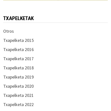
TXAPELKETAK
Otros
Txapelketa 2015
Txapelketa 2016
Txapelketa 2017
Txapelketa 2018
Txapelketa 2019
Txapelketa 2020
Txapelketa 2021
Txapelketa 2022