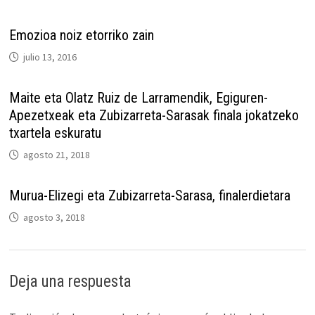
Emozioa noiz etorriko zain
julio 13, 2016
Maite eta Olatz Ruiz de Larramendik, Egiguren-
Apezetxeak eta Zubizarreta-Sarasak finala jokatzeko
txartela eskuratu
agosto 21, 2018
Murua-Elizegi eta Zubizarreta-Sarasa, finalerdietara
agosto 3, 2018
Deja una respuesta