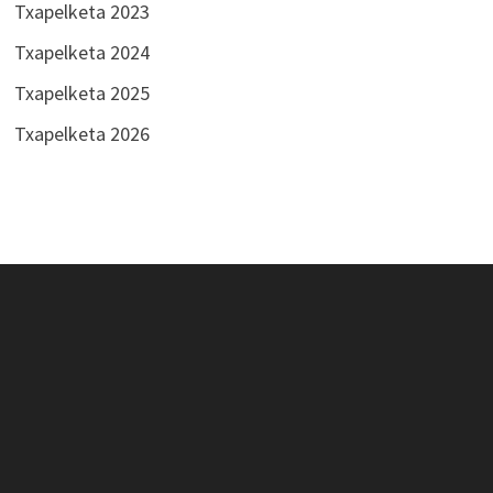
Txapelketa 2023
Txapelketa 2024
Txapelketa 2025
Txapelketa 2026