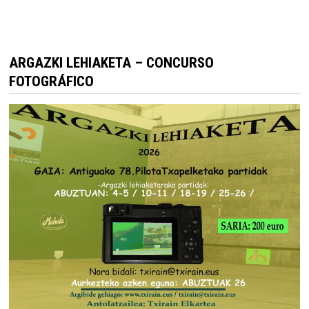
ARGAZKI LEHIAKETA – CONCURSO
FOTOGRÁFICO