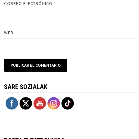
CORREO ELECTRÓNICO
*
WEB
SARE SOZIALAK