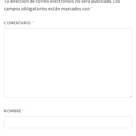
Tu dirección de correo electrónico no será publicada.
Los
campos obligatorios están marcados con
*
COMENTARIO
*
NOMBRE
*