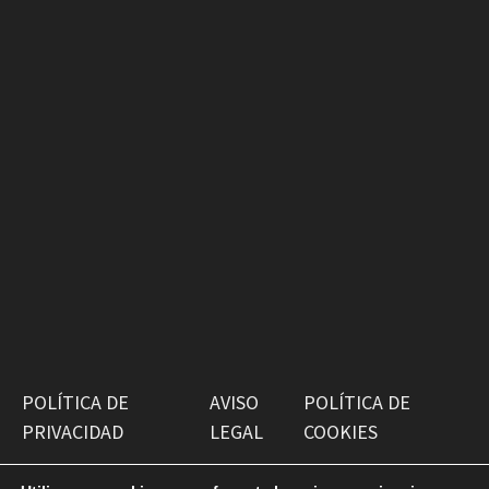
POLÍTICA DE
AVISO
POLÍTICA DE
PRIVACIDAD
LEGAL
COOKIES