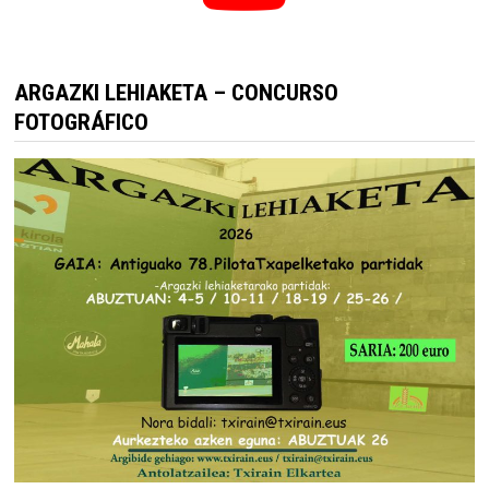
ARGAZKI LEHIAKETA – CONCURSO
FOTOGRÁFICO