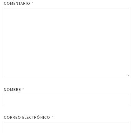
COMENTARIO
*
NOMBRE
*
CORREO ELECTRÓNICO
*