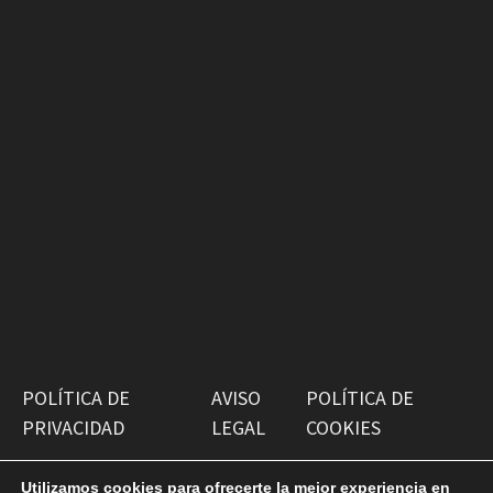
POLÍTICA DE
AVISO
POLÍTICA DE
PRIVACIDAD
LEGAL
COOKIES
Utilizamos cookies para ofrecerte la mejor experiencia en