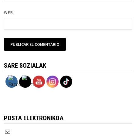
WEB
SARE SOZIALAK
POSTA ELEKTRONIKOA
Correo electrónico