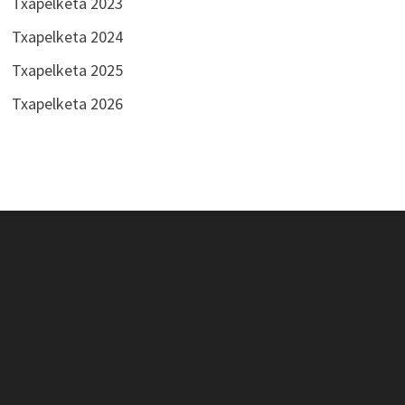
Txapelketa 2023
Txapelketa 2024
Txapelketa 2025
Txapelketa 2026