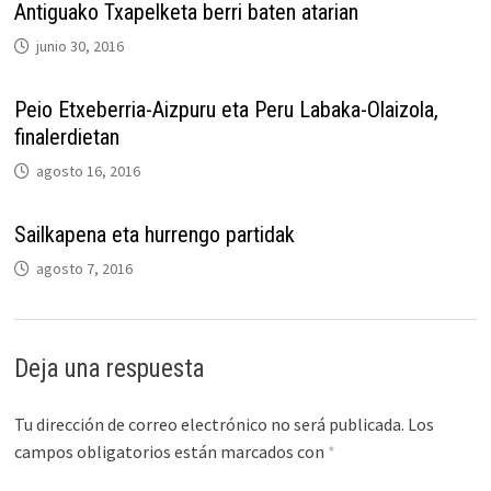
Antiguako Txapelketa berri baten atarian
junio 30, 2016
Peio Etxeberria-Aizpuru eta Peru Labaka-Olaizola,
finalerdietan
agosto 16, 2016
Sailkapena eta hurrengo partidak
agosto 7, 2016
Deja una respuesta
Tu dirección de correo electrónico no será publicada.
Los
campos obligatorios están marcados con
*