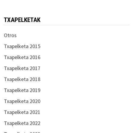
TXAPELKETAK
Otros
Txapelketa 2015
Txapelketa 2016
Txapelketa 2017
Txapelketa 2018
Txapelketa 2019
Txapelketa 2020
Txapelketa 2021
Txapelketa 2022