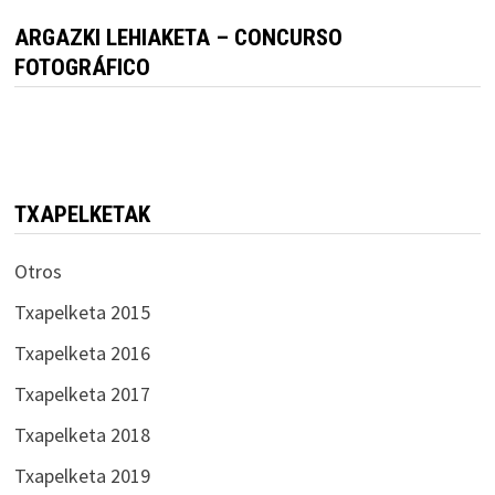
ARGAZKI LEHIAKETA – CONCURSO
FOTOGRÁFICO
TXAPELKETAK
Otros
Txapelketa 2015
Txapelketa 2016
Txapelketa 2017
Txapelketa 2018
Txapelketa 2019