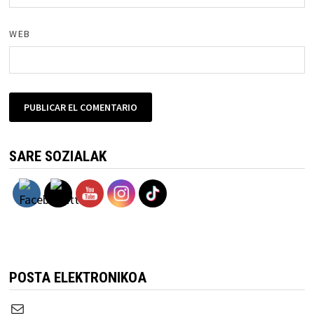
WEB
SARE SOZIALAK
POSTA ELEKTRONIKOA
Correo electrónico