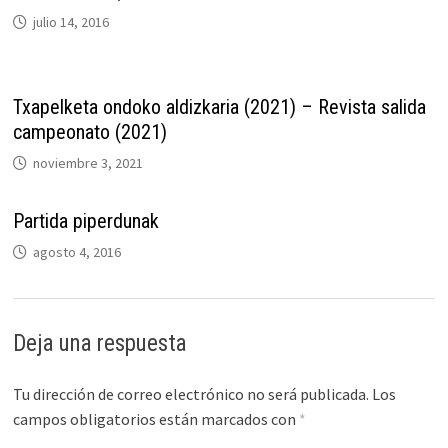
julio 14, 2016
Txapelketa ondoko aldizkaria (2021) – Revista salida
campeonato (2021)
noviembre 3, 2021
Partida piperdunak
agosto 4, 2016
Deja una respuesta
Tu dirección de correo electrónico no será publicada.
Los
campos obligatorios están marcados con
*