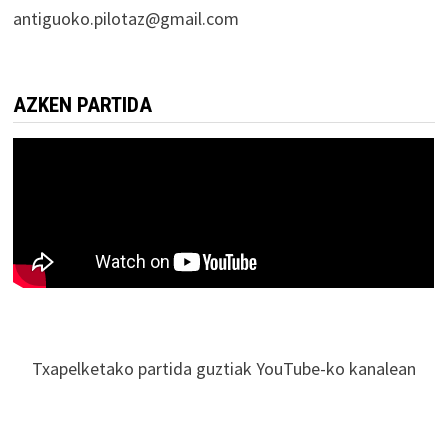
antiguoko.pilotaz@gmail.com
AZKEN PARTIDA
Txapelketako partida guztiak YouTube-ko kanalean