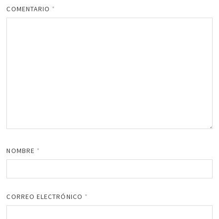
COMENTARIO
*
NOMBRE
*
CORREO ELECTRÓNICO
*