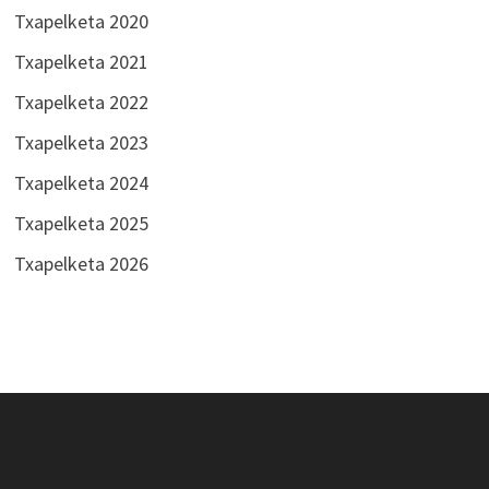
Txapelketa 2020
Txapelketa 2021
Txapelketa 2022
Txapelketa 2023
Txapelketa 2024
Txapelketa 2025
Txapelketa 2026