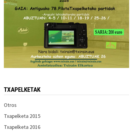
TXAPELKETAK
Otros
Txapelketa 2015
Txapelketa 2016