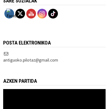
SARE SOZIALAK
POSTA ELEKTRONIKOA
Correo electrónico
antiguoko.pilotaz@gmail.com
AZKEN PARTIDA