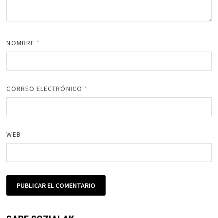
NOMBRE
*
CORREO ELECTRÓNICO
*
WEB