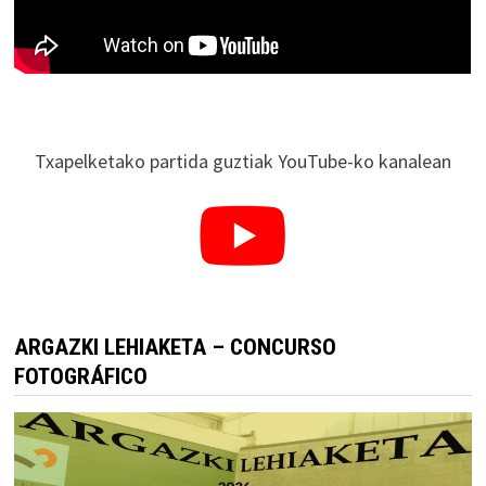
Txapelketako partida guztiak YouTube-ko kanalean
ARGAZKI LEHIAKETA – CONCURSO
FOTOGRÁFICO