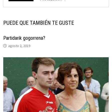
PUEDE QUE TAMBIÉN TE GUSTE
Partidarik gogorrena?
agosto 2, 2019