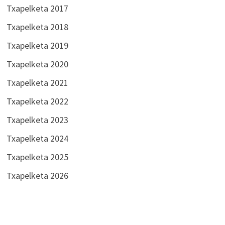
Txapelketa 2017
Txapelketa 2018
Txapelketa 2019
Txapelketa 2020
Txapelketa 2021
Txapelketa 2022
Txapelketa 2023
Txapelketa 2024
Txapelketa 2025
Txapelketa 2026