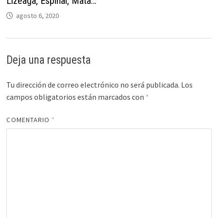
Lizeaga, Espinal, Mata…
agosto 6, 2020
Deja una respuesta
Tu dirección de correo electrónico no será publicada.
Los
campos obligatorios están marcados con
*
COMENTARIO
*