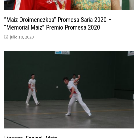
“Maiz Oroimenezkoa” Promesa Saria 2020 –
“Memorial Maiz” Premio Promesa 2020
julio 10, 2020