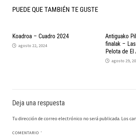
PUEDE QUE TAMBIÉN TE GUSTE
Koadroa – Cuadro 2024
Antiguako Pi
finalak – Las
agosto 22, 2024
Pelota de El
agosto 29, 2
Deja una respuesta
Tu dirección de correo electrónico no será publicada.
Los ca
COMENTARIO
*