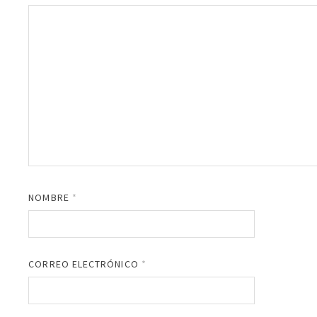
NOMBRE
*
CORREO ELECTRÓNICO
*