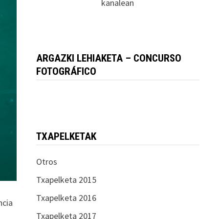
kanalean
ARGAZKI LEHIAKETA – CONCURSO
FOTOGRÁFICO
TXAPELKETAK
Otros
Txapelketa 2015
Txapelketa 2016
ncia
Txapelketa 2017