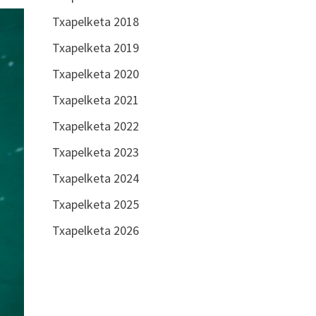
Txapelketa 2018
Txapelketa 2019
Txapelketa 2020
Txapelketa 2021
Txapelketa 2022
Txapelketa 2023
Txapelketa 2024
Txapelketa 2025
Txapelketa 2026